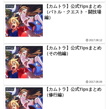
【カムトラ】公式Tipsまとめ
ゲーム
（バトル・クエスト・闘技場
編）
2017.08.12
【カムトラ】公式Tipsまとめ
ゲーム
（その他編）
2017.08.09
【カムトラ】公式Tipsまとめ
ゲーム
（修行編）