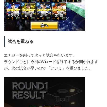
試合を重ねる
エナジーを割って次々と試合を行います。
ラウンドごとに今回のVロードを終了するか聞かれます
が、次の試合が早いので 「いいえ」を選びました。