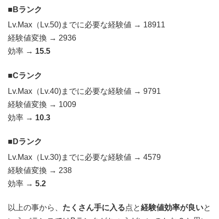
Bランク
Lv.Max（Lv.50)までに必要な経験値 → 18911
経験値変換 → 2936
効率 →
15.5
Cランク
Lv.Max（Lv.40)までに必要な経験値 → 9791
経験値変換 → 1009
効率 →
10.3
Dランク
Lv.Max（Lv.30)までに必要な経験値 → 4579
経験値変換 → 238
効率 →
5.2
以上の事から、
たくさん手に入る
点と
経験値効率が良い
と