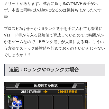
メリットがあります。試合に負けるのでMVP選手が出
ず、本当に同時にLv.Maxになるのは気持ちよかったです
😄
プロスピAはせっかくSランク選手を手に入れても普通に
Vロード等から入る経験値で育成していたのでは時間がか
かるゲームなので、Bランク選手が大量にある時にこうい
う方法でストック経験値を貯めておくのもいいんじゃない
でしょうか！？
追記：CランクやDランクの場合