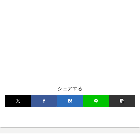
シェアする