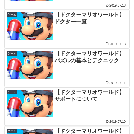
2019.07.13
【ドクターマリオワールド】
ゲーム
ドクター一覧
2019.07.13
【ドクターマリオワールド】
ゲーム
パズルの基本とテクニック
2019.07.11
【ドクターマリオワールド】
ゲーム
サポートについて
2019.07.10
【ドクターマリオワールド】
ゲーム