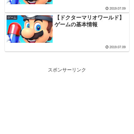
2019.07.09
【ドクターマリオワールド】
ゲーム
ゲームの基本情報
2019.07.09
スポンサーリンク