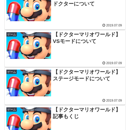
ドクターについて
2019.07.09
【ドクターマリオワールド】
ゲーム
VSモードについて
2019.07.09
【ドクターマリオワールド】
ゲーム
ステージモードについて
2019.07.09
【ドクターマリオワールド】
ゲーム
記事もくじ