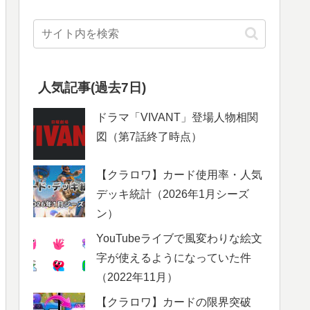
人気記事(過去7日)
ドラマ「VIVANT」登場人物相関
図（第7話終了時点）
【クラロワ】カード使用率・人気
デッキ統計（2026年1月シーズ
ン）
YouTubeライブで風変わりな絵文
字が使えるようになっていた件
（2022年11月）
【クラロワ】カードの限界突破