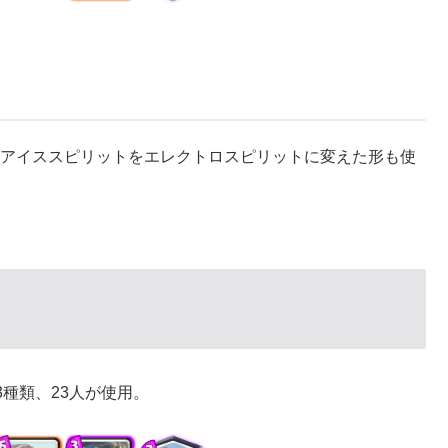
アイススピリットをエレクトロスピリットに変えた形も使
。
3種類、23人が使用。