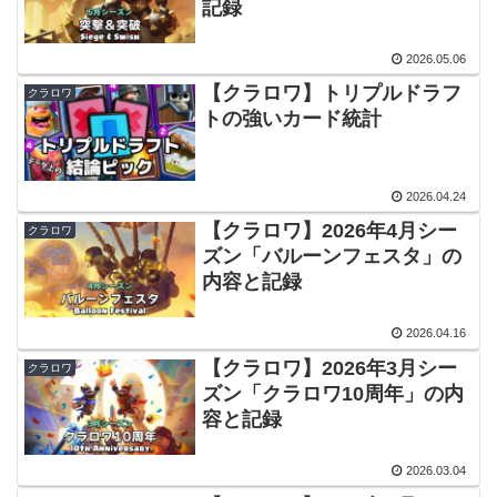
記録
2026.05.06
【クラロワ】トリプルドラフ
クラロワ
トの強いカード統計
2026.04.24
【クラロワ】2026年4月シー
クラロワ
ズン「バルーンフェスタ」の
内容と記録
2026.04.16
【クラロワ】2026年3月シー
クラロワ
ズン「クラロワ10周年」の内
容と記録
2026.03.04