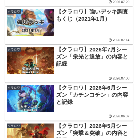
2026.07.29
【クラロワ】強いデッキ調査
クラロワ
もくじ（2021年1月）
2026.07.14
【クラロワ】2026年7月シー
クラロワ
ズン「栄光と追放」の内容と
記録
2026.07.08
【クラロワ】2026年6月シー
クラロワ
ズン「カチンコチン」の内容
と記録
2026.06.07
【クラロワ】2026年5月シー
クラロワ
ズン「突撃＆突破」の内容と