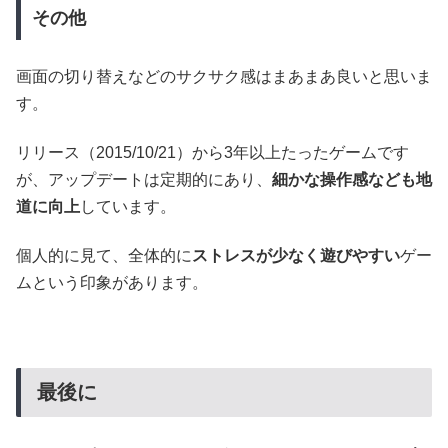
その他
画面の切り替えなどのサクサク感はまあまあ良いと思いま
す。
リリース（2015/10/21）から3年以上たったゲームです
が、アップデートは定期的にあり、
細かな操作感なども地
道に向上
しています。
個人的に見て、全体的に
ストレスが少なく遊びやすい
ゲー
ムという印象があります。
最後に