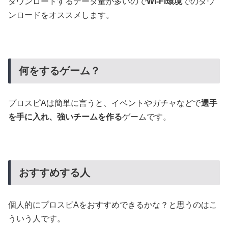
ダウンロードするデータ量が多いので
Wi-Fi環境
でのダウ
ンロードをオススメします。
何をするゲーム？
プロスピAは簡単に言うと、イベントやガチャなどで
選手
を手に入れ、強いチームを作る
ゲームです。
おすすめする人
個人的にプロスピAをおすすめできるかな？と思うのはこ
ういう人です。