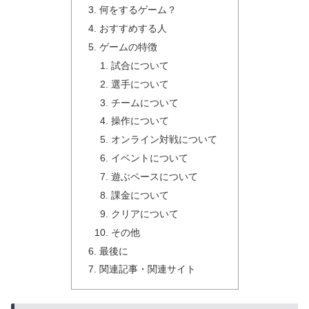
何をするゲーム？
おすすめする人
ゲームの特徴
試合について
選手について
チームについて
操作について
オンライン対戦について
イベントについて
遊ぶペースについて
課金について
クリアについて
その他
最後に
関連記事・関連サイト