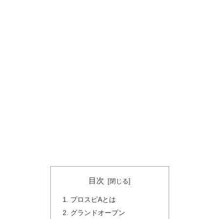
目次
プロスピAとは
グランドオープン