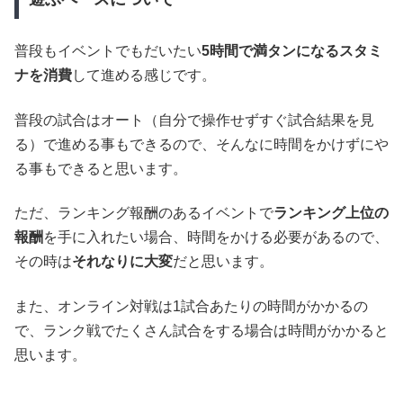
普段もイベントでもだいたい
5時間で満タンになるスタミ
ナを消費
して進める感じです。
普段の試合はオート（自分で操作せずすぐ試合結果を見
る）で進める事もできるので、そんなに時間をかけずにや
る事もできると思います。
ただ、ランキング報酬のあるイベントで
ランキング上位の
報酬
を手に入れたい場合、時間をかける必要があるので、
その時は
それなりに大変
だと思います。
また、オンライン対戦は1試合あたりの時間がかかるの
で、ランク戦でたくさん試合をする場合は時間がかかると
思います。