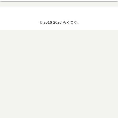
© 2016-2026 らくログ.