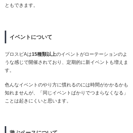
ともできます。
イベントについて
プロスピAは
15種類以上
のイベントがローテーションのよ
うな感じで開催されており、定期的に新イベントも増えま
す。
色んなイベントのやり方に慣れるのには時間がかかるかも
知れませんが、「同じイベントばかりでつまらなくなる」
ことは起きにくいと思います。
遊ぶペースについて