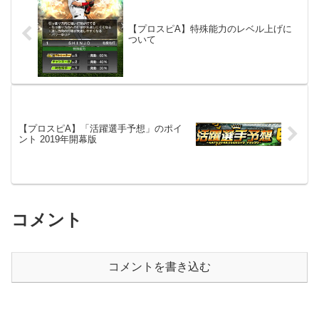
【プロスピA】特殊能力のレベル上げに
ついて
【プロスピA】「活躍選手予想」のポイ
ント 2019年開幕版
コメント
コメントを書き込む