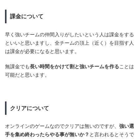
課金について
早く強いチームの仲間入りがしたいという人は課金をする
といいと思いますし、全チームの頂上（近く）を目指す人
は課金が必要になると思います。
無課金でも
長い時間をかけて割と強いチームを作る
ことは
可能だと思います。
クリアについて
オンラインのゲームなのでクリアは無いのですが、
強い選
手を集め終わったらやる事が無いか？
と言われるとそうで