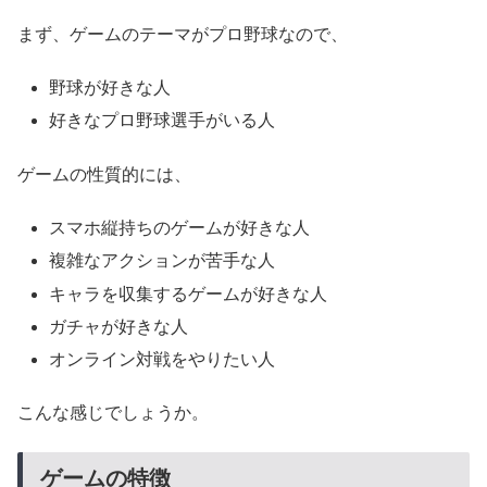
まず、ゲームのテーマがプロ野球なので、
野球が好きな人
好きなプロ野球選手がいる人
ゲームの性質的には、
スマホ縦持ちのゲームが好きな人
複雑なアクションが苦手な人
キャラを収集するゲームが好きな人
ガチャが好きな人
オンライン対戦をやりたい人
こんな感じでしょうか。
ゲームの特徴