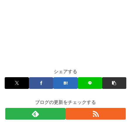
シェアする
ブログの更新をチェックする