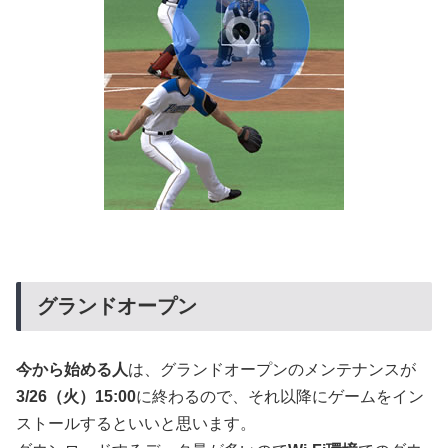
グランドオープン
今から始める人
は、グランドオープンのメンテナンスが
3/26（火）15:00
に終わるので、それ以降にゲームをイン
ストールするといいと思います。