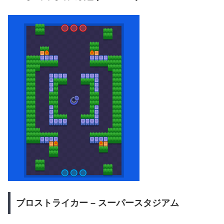
ブロストライカー – スーパースタジアム