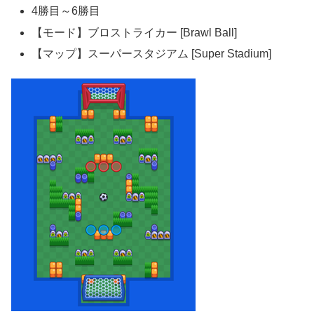
4勝目～6勝目
【モード】ブロストライカー [Brawl Ball]
【マップ】スーパースタジアム [Super Stadium]