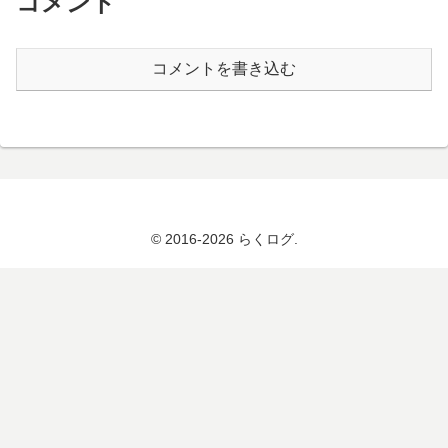
コメント
コメントを書き込む
© 2016-2026 らくログ.