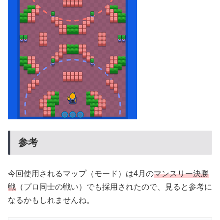
参考
今回使用されるマップ（モード）は4月の
マンスリー決勝
戦
（プロ同士の戦い）でも採用されたので、見ると参考に
なるかもしれませんね。