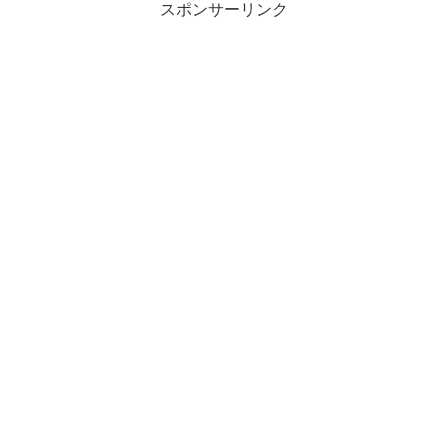
スポンサーリンク