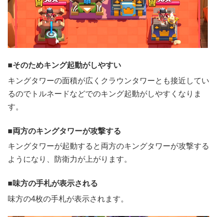
そのためキング起動がしやすい
キングタワーの面積が広くクラウンタワーとも接近してい
るのでトルネードなどでのキング起動がしやすくなりま
す。
両方のキングタワーが攻撃する
キングタワーが起動すると両方のキングタワーが攻撃する
ようになり、防衛力が上がります。
味方の手札が表示される
味方の4枚の手札が表示されます。