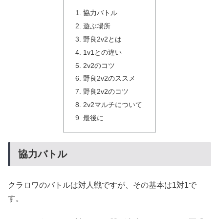
協力バトル
遊ぶ場所
野良2v2とは
1v1との違い
2v2のコツ
野良2v2のススメ
野良2v2のコツ
2v2マルチについて
最後に
協力バトル
クラロワのバトルは対人戦ですが、その基本は1対1で
す。