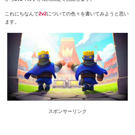
これにちなんで
2v2
についての色々を書いてみようと思い
ます。
スポンサーリンク