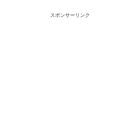
スポンサーリンク