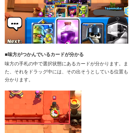
味方がつかんでいるカードが分かる
味方の手札の中で選択状態にあるカードが分かります。ま
た、それをドラッグ中には、その出そうとしている位置も
分かります。