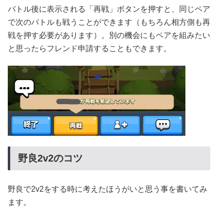
バトル後に表示される「再戦」ボタンを押すと、同じペア
で次のバトルも戦うことができます（もちろん相方側も再
戦を押す必要があります）。別の機会にもペアを組みたい
と思ったらフレンド申請することもできます。
野良2v2のコツ
野良で2v2をする時に考えたほうがいと思う事を書いてみ
ます。