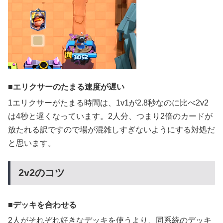
エリクサーのたまる速度が遅い
1エリクサーがたまる時間は、1v1が2.8秒なのに比べ2v2
は4秒と遅くなっています。2人分、つまり2倍のカードが
放たれる訳ですので場が混雑しすぎないようにする対処だ
と思います。
2v2のコツ
デッキを合わせる
2人がそれぞれ好きなデッキを使うより、同系統のデッキ