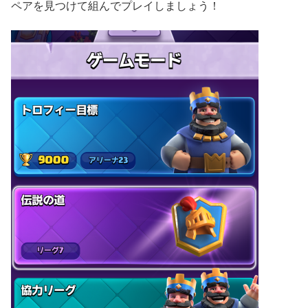
ペアを見つけて組んでプレイしましょう！