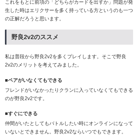
これをもとに前項の「どちらがカードを出すか」問題が発
生した時はエリクサーを多く持っている方というのも一つ
の正解だろうと思います。
野良2v2のススメ
私は普段から野良2v2を多くプレイします。そこで野良
2v2のメリットを考えてみました。
ペアがいなくてもできる
フレンドがいなかったりクランに入っていなくてもできる
のが野良2v2です。
すぐにできる
仲間がいたとしてもバトルしたい時にオンラインになって
いないとできません。野良2v2ならいつでもできます。