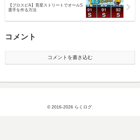
【プロスピA】育星ストリートでオールS
選手を作る方法
コメント
コメントを書き込む
© 2016-2026 らくログ.