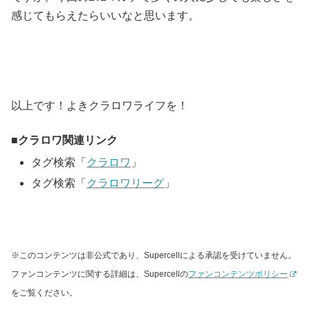
感じてもらえたらいいなと思います。
以上です！よきクラロワライフを！
クラロワ関連リンク
タグ検索「
クラロワ
」
タグ検索「
クラロワリーグ
」
※このコンテンツは非公式であり、Supercellによる承認を受けていません。
ファンコンテンツに関する詳細は、Supercellの
ファンコンテンツポリシー
をご覧ください。