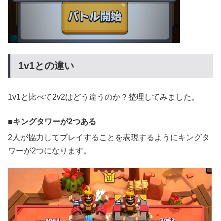
1v1との違い
1v1と比べて2v2はどう違うのか？整理してみました。
キングタワーが2つある
2人が協力してプレイすることを表現するようにキングタ
ワーが2つになります。