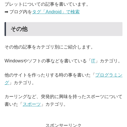
ブレットについての記事を書いています。
➡ ブログ内を
タグ「Android」で検索
その他
その他の記事をカテゴリ別にご紹介します。
Windowsやソフトの事などを書いている「
IT
」カテゴリ。
他のサイトを作ったりする時の事を書いた「
プログラミン
グ
」カテゴリ。
カーリングなど、突発的に興味を持ったスポーツについて
書いた「
スポーツ
」カテゴリ。
スポンサーリンク