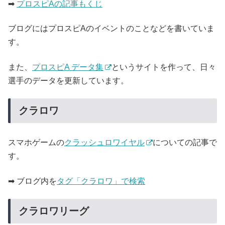
➡
プロスピAの記事もくじ
ブログにはプロスピAのイベントのことなどを書いていま
す。
また、
プロスピA データ集
というサイトを作って、日々
選手のデータを更新しています。
クラロワ
スマホゲームの
クラッシュロワイヤル
についての記事で
す。
➡ ブログ内を
タグ「クラロワ」で検索
クラロワリーグ