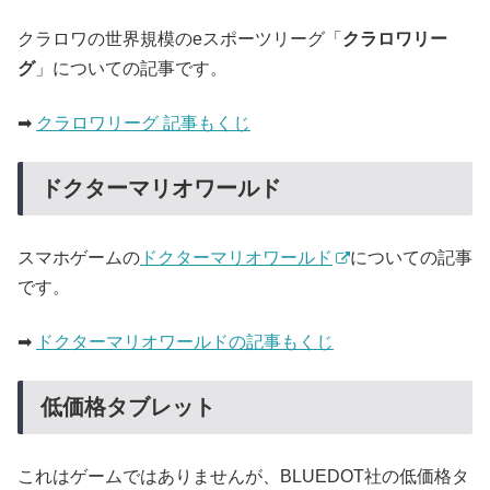
クラロワの世界規模のeスポーツリーグ「
クラロワリー
グ
」についての記事です。
➡
クラロワリーグ 記事もくじ
ドクターマリオワールド
スマホゲームの
ドクターマリオワールド
についての記事
です。
➡
ドクターマリオワールドの記事もくじ
低価格タブレット
これはゲームではありませんが、BLUEDOT社の低価格タ