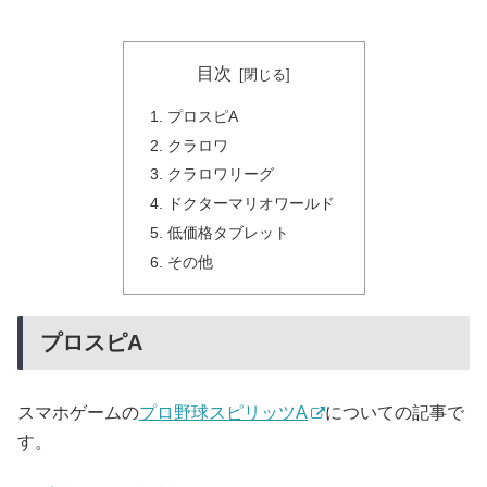
目次
プロスピA
クラロワ
クラロワリーグ
ドクターマリオワールド
低価格タブレット
その他
プロスピA
スマホゲームの
プロ野球スピリッツA
についての記事で
す。