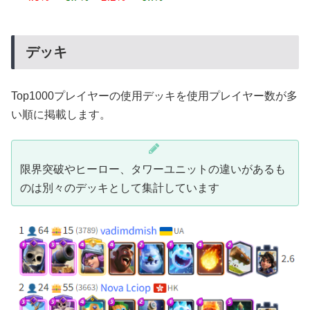
デッキ
Top1000プレイヤーの使用デッキを使用プレイヤー数が多
い順に掲載します。
限界突破やヒーロー、タワーユニットの違いがあるも
のは別々のデッキとして集計しています