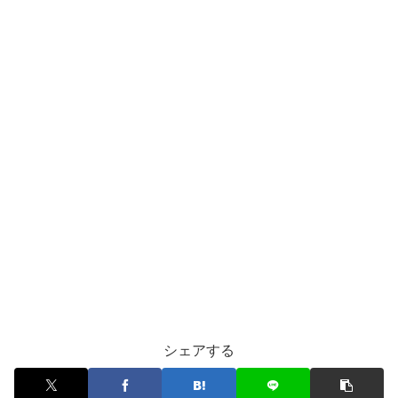
シェアする