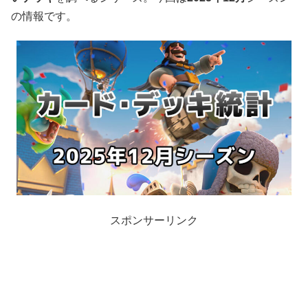
の情報です。
スポンサーリンク