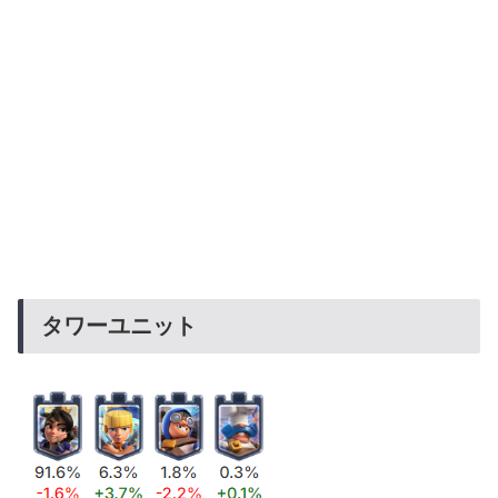
タワーユニット