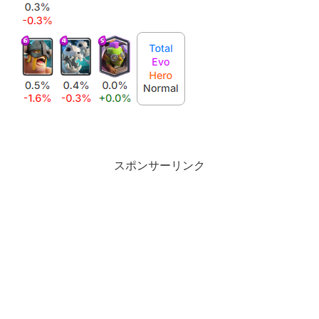
スポンサーリンク