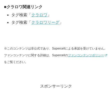
クラロワ関連リンク
タグ検索「
クラロワ
」
タグ検索「
クラロワリーグ
」
※このコンテンツは非公式であり、Supercellによる承認を受けていません。
ファンコンテンツに関する詳細は、Supercellの
ファンコンテンツポリシー
をご覧ください。
スポンサーリンク