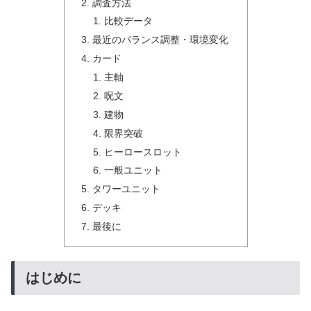
調査方法
比較データ
最近のバランス調整・環境変化
カード
主軸
呪文
建物
限界突破
ヒーロースロット
一般ユニット
タワーユニット
デッキ
最後に
はじめに