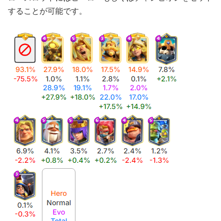
することが可能です。