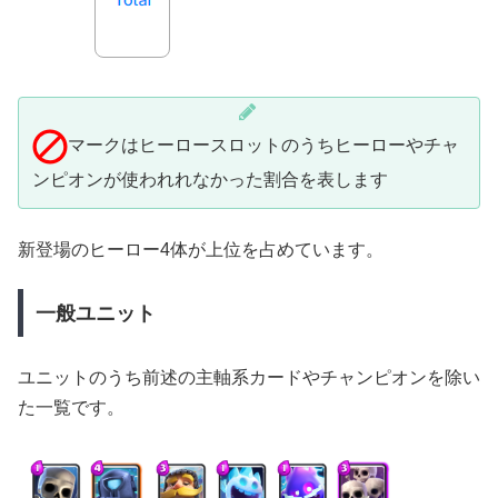
マークはヒーロースロットのうちヒーローやチャ
ンピオンが使われれなかった割合を表します
新登場のヒーロー4体が上位を占めています。
一般ユニット
ユニットのうち前述の主軸系カードやチャンピオンを除い
た一覧です。