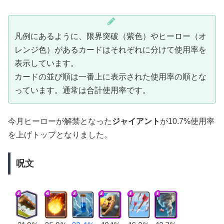
凡例にあるように、限界突破（紫色）やヒーロー（オ
レンジ色）があるカードはそれぞれに分けて使用率を
表示しています。
カードの並び順は一番上に表示された使用率の順とな
っています。通常は合計使用率です。
今月ヒーローが解禁となった
ジャイアント
が10.7%使用率
を上げトップとなりました。
呪文