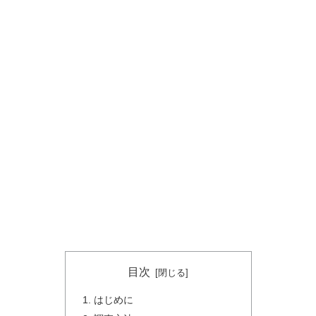
目次
はじめに