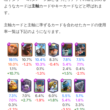
ようなカードは
主軸
カードやキーカードなどと呼ばれま
す。
主軸カードと主軸に準ずるカードを合わせたカードの使用
率一覧は下記のようになります。