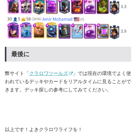
最後に
弊サイト「
クラロワツールズ
」では現在の環境でよく使
われているデッキやカードをリアルタイムに見ることがで
きます。デッキ探しの参考にしてみてください。
以上です！よきクラロワライフを！