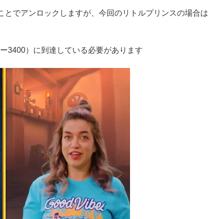
ことでアンロックしますが、今回のリトルプリンスの場合は
ィー3400）に到達している必要があります