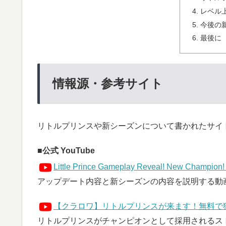
レベル
今後の
最後に
情報源・参考サイト
リトルプリンスや新シーズンについて書かれたサイ
公式 YouTube
Little Prince Gameplay Reveal! New Champion!
アップデート内容と新シーズンの内容を説明する動
【クラロワ】リトルプリンスが来ます！無料で
リトルプリンスがチャンピオンとして採用されるス