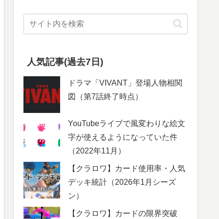
人気記事(過去7日)
ドラマ「VIVANT」登場人物相関
図（第7話終了時点）
YouTubeライブで風変わりな絵文
字が使えるようになっていた件
（2022年11月）
【クラロワ】カード使用率・人気
デッキ統計（2026年1月シーズ
ン）
【クラロワ】カードの限界突破