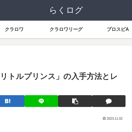
らくログ
クラロワ
クラロワリーグ
プロスピA
リトルプリンス」の入手方法とレ
2023.11.02