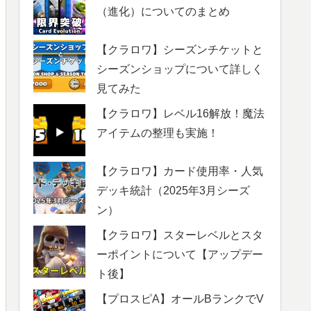
（進化）についてのまとめ
【クラロワ】シーズンチケットと
シーズンショップについて詳しく
見てみた
【クラロワ】レベル16解放！魔法
アイテムの整理も実施！
【クラロワ】カード使用率・人気
デッキ統計（2025年3月シーズ
ン）
【クラロワ】スターレベルとスタ
ーポイントについて【アップデー
ト後】
【プロスピA】オールBランクでV