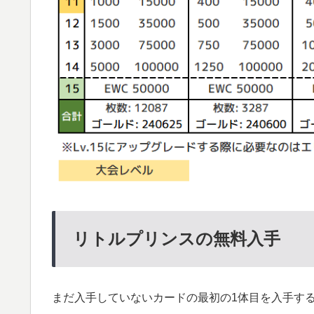
リトルプリンスの無料入手
まだ入手していないカードの最初の1体目を入手す