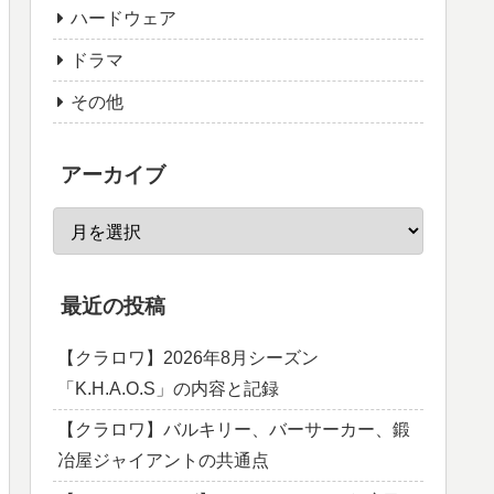
ハードウェア
ドラマ
その他
アーカイブ
最近の投稿
【クラロワ】2026年8月シーズン
「K.H.A.O.S」の内容と記録
【クラロワ】バルキリー、バーサーカー、鍛
冶屋ジャイアントの共通点