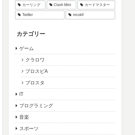
カーリング
Clash Mini
カードマスター
Twitter
nicokif
カテゴリー
ゲーム
クラロワ
プロスピA
ブロスタ
IT
プログラミング
音楽
スポーツ