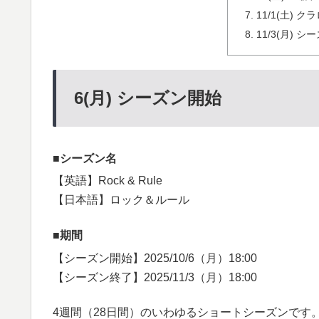
11/1(土) 
11/3(月) 
6(月) シーズン開始
シーズン名
【英語】Rock & Rule
【日本語】ロック＆ルール
期間
【シーズン開始】2025/10/6（月）18:00
【シーズン終了】2025/11/3（月）18:00
4週間（28日間）のいわゆるショートシーズンです