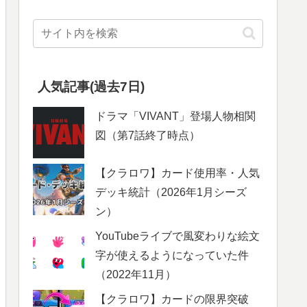
人気記事(過去7日)
ドラマ「VIVANT」登場人物相関
図（第7話終了時点）
【クラロワ】カード使用率・人気
デッキ統計（2026年1月シーズ
ン）
YouTubeライブで風変わりな絵文
字が使えるようになっていた件
（2022年11月）
【クラロワ】カードの限界突破