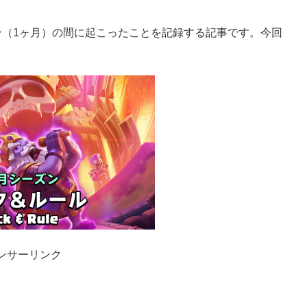
ン（1ヶ月）の間に起こったことを記録する記事です。今回
ンサーリンク