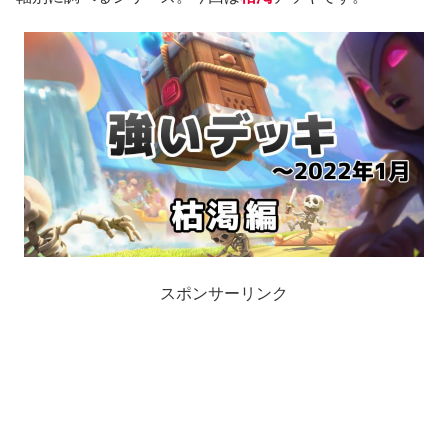
スポンサーリンク