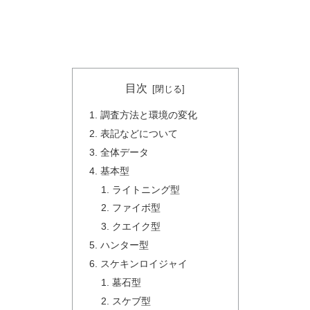
目次
調査方法と環境の変化
表記などについて
全体データ
基本型
ライトニング型
ファイボ型
クエイク型
ハンター型
スケキンロイジャイ
墓石型
スケブ型