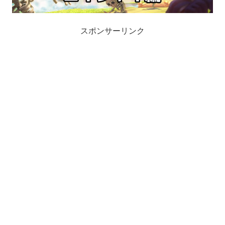
スポンサーリンク