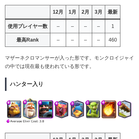
12月
1月
2月
3月
最新
使用プレイヤー数
–
–
–
–
1
最高Rank
–
–
–
–
460
マザーネクロマンサーが入った形です。モンクロイジャイ
の中では現在最も使われている形です。
ハンター入り