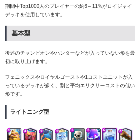
期間中Top1000人のプレイヤーの約6～11%がロイジャイ
デッキを使用しています。
基本型
後述のチャンピオンやハンターなどが入っていない形を最
初に取り上げます。
フェニックスやロイヤルゴーストや1コストユニットが入
っているデッキが多く、割と平均エリクサーコストの低い
形です。
ライトニング型