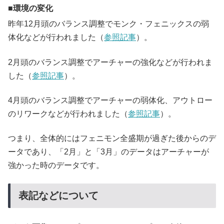
環境の変化
昨年12月頭のバランス調整でモンク・フェニックスの弱
体化などが行われました（
参照記事
）。
2月頭のバランス調整でアーチャーの強化などが行われま
した（
参照記事
）。
4月頭のバランス調整でアーチャーの弱体化、アウトロー
のリワークなどが行われました（
参照記事
）。
つまり、全体的にはフェニモン全盛期が過ぎた後からのデ
ータであり、「2月」と「3月」のデータはアーチャーが
強かった時のデータです。
表記などについて