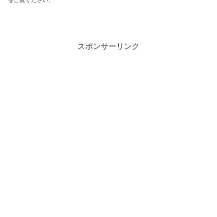
スポンサーリンク