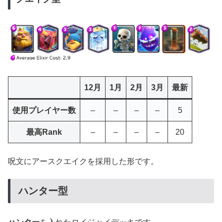
12月
1月
2月
3月
最新
使用プレイヤー数
–
–
–
–
5
最高Rank
–
–
–
–
20
呪文にアースクエイクを採用した形です。
ハンター型