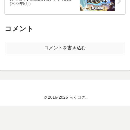
（2023年5月）
コメント
コメントを書き込む
© 2016-2026 らくログ.