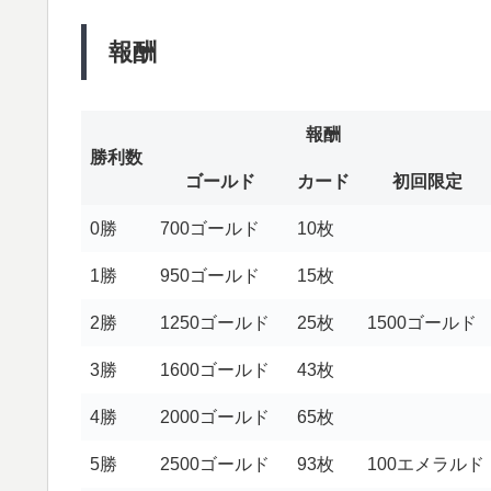
報酬
報酬
勝利数
ゴールド
カード
初回限定
0勝
700ゴールド
10枚
1勝
950ゴールド
15枚
2勝
1250ゴールド
25枚
1500ゴールド
3勝
1600ゴールド
43枚
4勝
2000ゴールド
65枚
5勝
2500ゴールド
93枚
100エメラルド