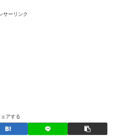
ンサーリンク
シェアする