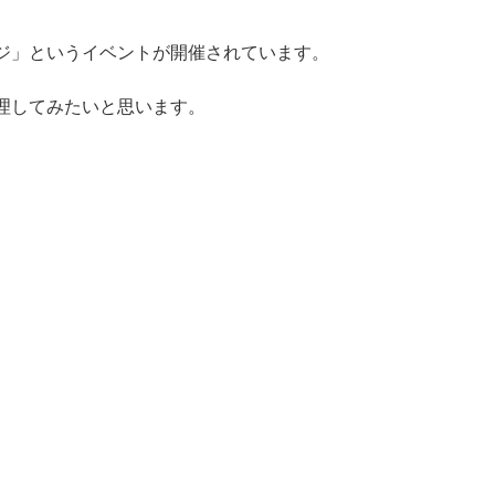
ジ」というイベントが開催されています。
理してみたいと思います。
。