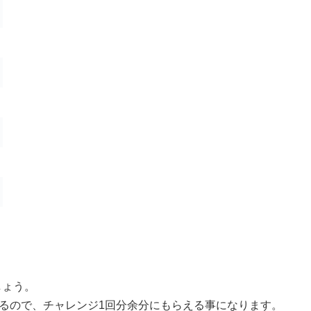
しょう。
えるので、チャレンジ1回分余分にもらえる事になります。