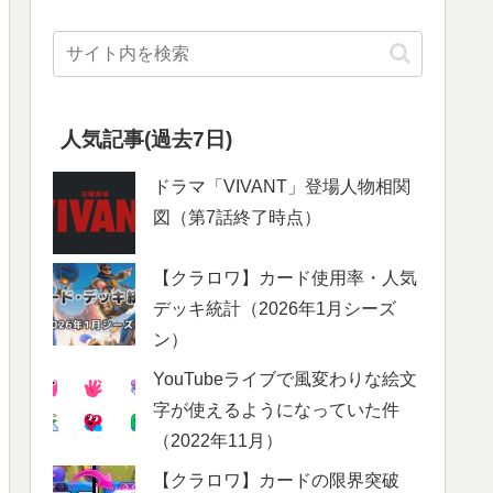
人気記事(過去7日)
ドラマ「VIVANT」登場人物相関
図（第7話終了時点）
【クラロワ】カード使用率・人気
デッキ統計（2026年1月シーズ
ン）
YouTubeライブで風変わりな絵文
字が使えるようになっていた件
（2022年11月）
【クラロワ】カードの限界突破