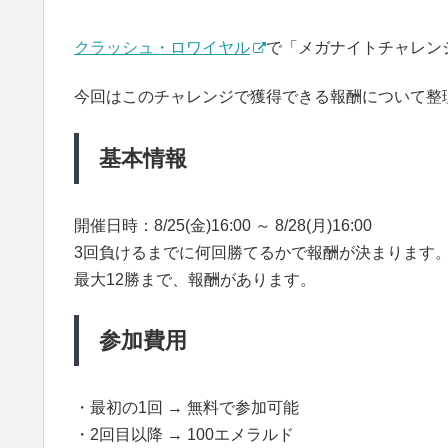
クラッシュ・ロワイヤル
で「メガナイトチャレン
今回はこのチャレンジで獲得できる報酬について整
基本情報
開催日時：8/25(金)16:00 ～ 8/28(月)16:00
3回負けるまでに何回勝てるかで報酬が決まります
最大12勝まで、報酬があります。
参加費用
・最初の1回 → 無料で参加可能
・2回目以降 → 100エメラルド