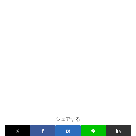
シェアする