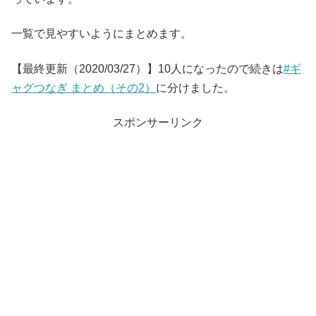
一覧で見やすいようにまとめます。
【最終更新（2020/03/27）】10人になったので続きは
#ギ
ャグつなぎ まとめ（その2）
に分けました。
スポンサーリンク