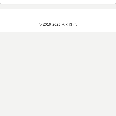
© 2016-2026 らくログ.