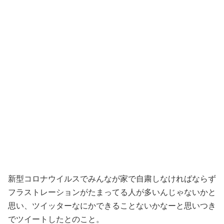
新型コロナウイルスでみんなが家で自粛しなければならず
フラストレーションがたまってる人が多いんじゃないかと
思い、ツイッターなにかできることないかなーと思いつき
でツイートしたとのこと。