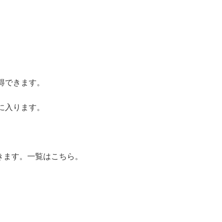
得できます。
に入ります。
きます。一覧はこちら。