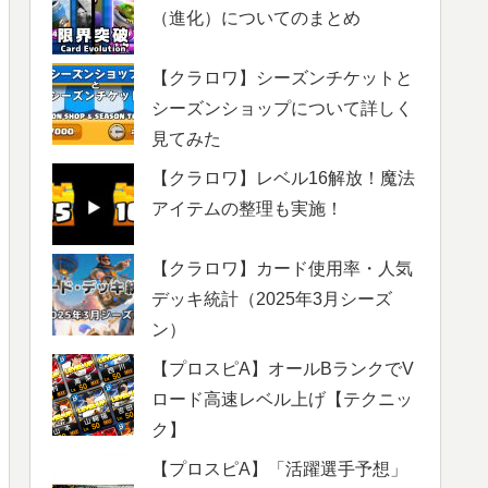
（進化）についてのまとめ
【クラロワ】シーズンチケットと
シーズンショップについて詳しく
見てみた
【クラロワ】レベル16解放！魔法
アイテムの整理も実施！
【クラロワ】カード使用率・人気
デッキ統計（2025年3月シーズ
ン）
【プロスピA】オールBランクでV
ロード高速レベル上げ【テクニッ
ク】
【プロスピA】「活躍選手予想」