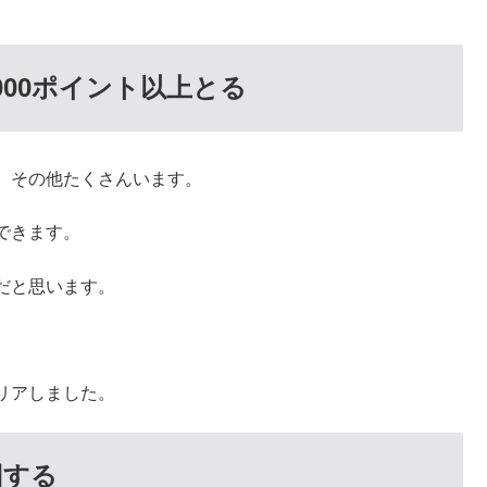
00ポイント以上とる
、その他たくさんいます。
できます。
だと思います。
リアしました。
回する