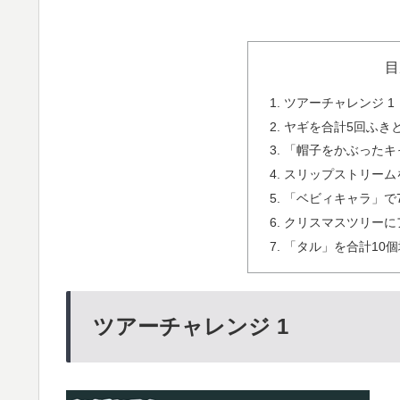
目
ツアーチャレンジ 1
ヤギを合計5回ふき
「帽子をかぶったキ
スリップストリーム
「ベビィキャラ」で7
クリスマスツリーに
「タル」を合計10個
ツアーチャレンジ 1