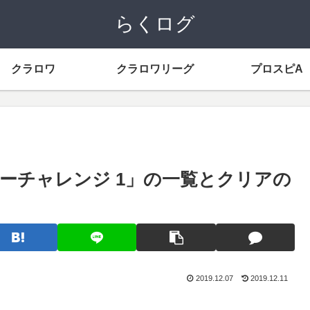
らくログ
クラロワ
クラロワリーグ
プロスピA
ーチャレンジ 1」の一覧とクリアの
2019.12.07
2019.12.11