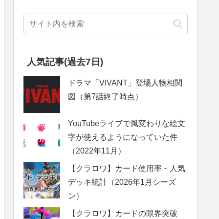
人気記事(過去7日)
ドラマ「VIVANT」登場人物相関
図（第7話終了時点）
YouTubeライブで風変わりな絵文
字が使えるようになっていた件
（2022年11月）
【クラロワ】カード使用率・人気
デッキ統計（2026年1月シーズ
ン）
【クラロワ】カードの限界突破