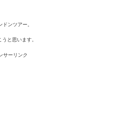
ロンドンツアー。
こうと思います。
ンサーリンク