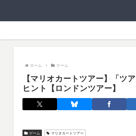
ホーム
ゲーム
【マリオカートツアー】「ツア
ヒント【ロンドンツアー】
ゲーム
マリオカートツアー