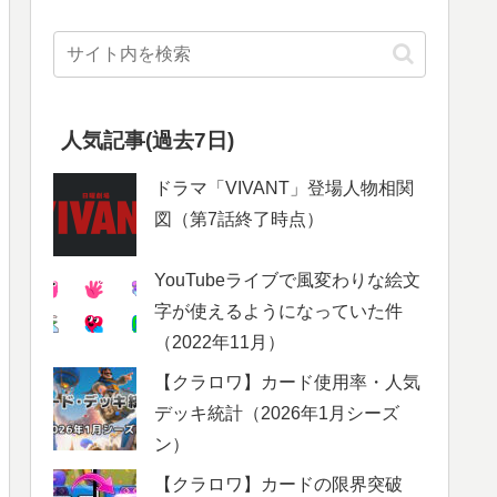
人気記事(過去7日)
ドラマ「VIVANT」登場人物相関
図（第7話終了時点）
YouTubeライブで風変わりな絵文
字が使えるようになっていた件
（2022年11月）
【クラロワ】カード使用率・人気
デッキ統計（2026年1月シーズ
ン）
【クラロワ】カードの限界突破