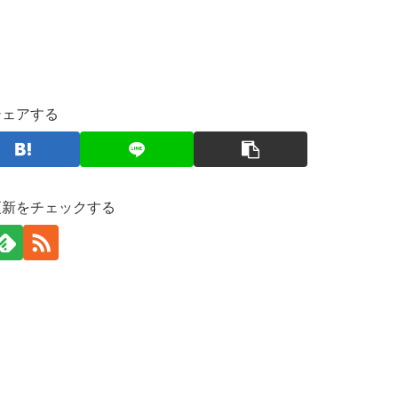
シェアする
更新をチェックする