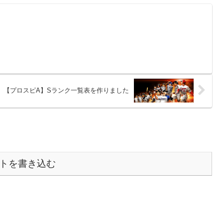
【プロスピA】Sランク一覧表を作りました
トを書き込む