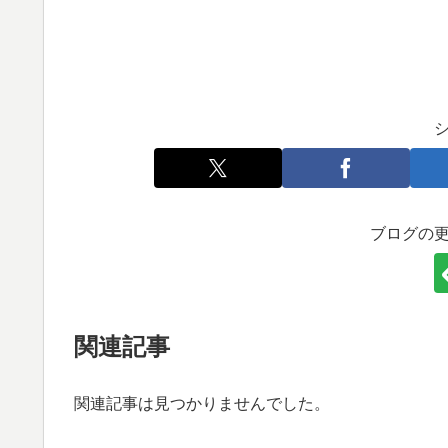
ブログの
関連記事
関連記事は見つかりませんでした。