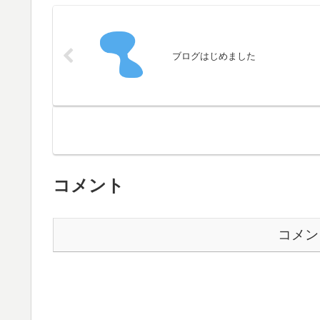
ブログはじめました
コメント
コメン