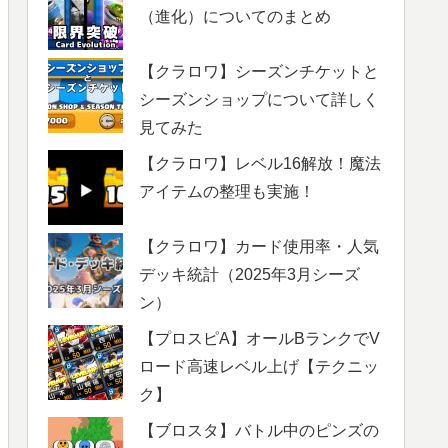
（進化）についてのまとめ
【クラロワ】シーズンチケットと
シーズンショップについて詳しく
見てみた
【クラロワ】レベル16解放！魔法
アイテムの整理も実施！
【クラロワ】カード使用率・人気
デッキ統計（2025年3月シーズ
ン）
【プロスピA】オールBランクでV
ロード高速レベル上げ【テクニッ
ク】
【ブロスタ】バトル中のピンズの