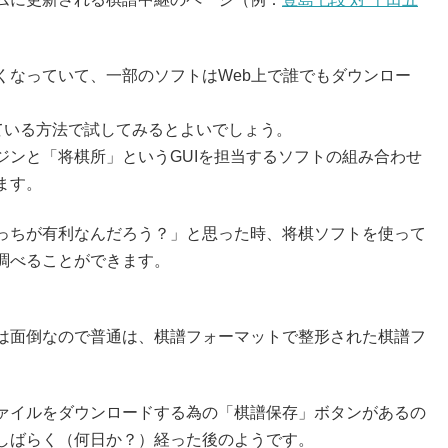
くなっていて、一部のソフトはWeb上で誰でもダウンロー
ている方法で試してみるとよいでしょう。
ジンと「将棋所」というGUIを担当するソフトの組み合わせ
ます。
っちが有利なんだろう？」と思った時、将棋ソフトを使って
調べることができます。
は面倒なので普通は、棋譜フォーマットで整形された棋譜フ
ァイルをダウンロードする為の「棋譜保存」ボタンがあるの
しばらく（何日か？）経った後のようです。