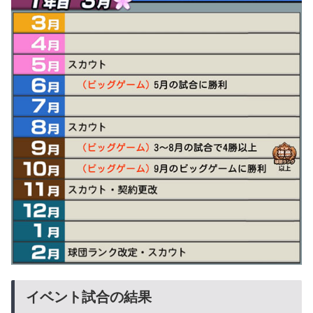
イベント試合の結果