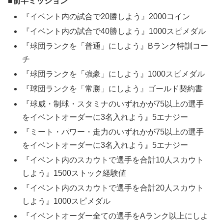
前半ミッション
『イベント内の試合で20勝しよう』2000コイン
『イベント内の試合で40勝しよう』1000スピメダル
『球団ランクを「普通」にしよう』Bランク特訓コー
チ
『球団ランクを「強豪」にしよう』1000スピメダル
『球団ランクを「常勝」にしよう』ゴールド契約書
『球威・制球・スタミナのいずれかが75以上の選手
をイベントオーダーに3名入れよう』5エナジー
『ミート・パワー・走力のいずれかが75以上の選手
をイベントオーダーに3名入れよう』5エナジー
『イベント内のスカウトで選手を合計10人スカウト
しよう』1500ストック経験値
『イベント内のスカウトで選手を合計20人スカウト
しよう』1000スピメダル
『イベントオーダー全ての選手をAランク以上にしよ