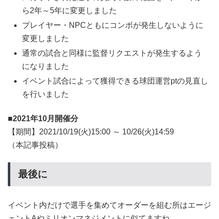
ら2年～5年に変更しました
プレイヤー・NPCともにコンボが発生しないように
変更しました
通常の試合と同様に監督リクエストが発生するよう
になりました
イベント試合によって獲得できる球団運営ptの見直し
を行いました
■2021年10月開催分
【期間】2021/10/19(火)15:00 ～ 10/26(火)14:59
（本記事投稿）
最後に
イベント内だけで選手を集めてオーダーを組む所はエージ
ェントAやミリオンマネジメントに似てますね。