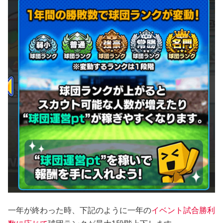
一年が終わった時、下記のように一年の
イベント試合勝利