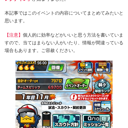
本記事ではこのイベントの内容についてまとめてみたいと
思います。
【注意】
個人的に効率などがいいと思う方法を書いていま
すので、当てはまらない人がいたり、情報が間違っている
場合もあります。ご容赦ください。