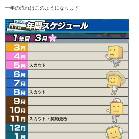
一年の流れはこのようになります。