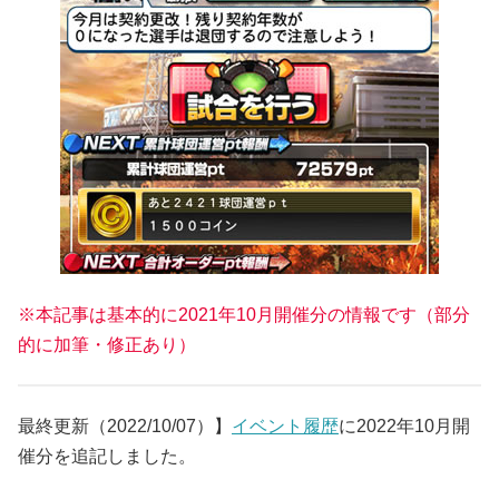
※本記事は基本的に2021年10月開催分の情報です（部分
的に加筆・修正あり）
最終更新（2022/10/07）】
イベント履歴
に2022年10月開
催分を追記しました。