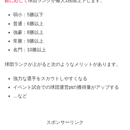
数に応じて
球団ランクが最大1段階上下します。
弱小：5勝以下
普通：6勝以上
強豪：8勝以上
常勝：9勝以上
名門：10勝以上
球団ランクが上がると次のようなメリットがあります。
強力な選手をスカウトしやすくなる
イベント試合での球団運営ptの獲得量がアップする
…など
スポンサーリンク