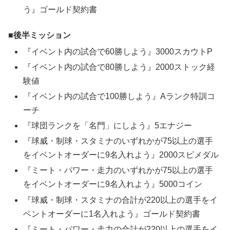
う』ゴールド契約書
後半ミッション
『イベント内の試合で60勝しよう』3000スカウトP
『イベント内の試合で80勝しよう』2000ストック経
験値
『イベント内の試合で100勝しよう』Aランク特訓コ
ーチ
『球団ランクを「名門」にしよう』5エナジー
『球威・制球・スタミナのいずれかが75以上の選手
をイベントオーダーに9名入れよう』2000スピメダル
『ミート・パワー・走力のいずれかが75以上の選手
をイベントオーダーに9名入れよう』5000コイン
『球威・制球・スタミナの合計が220以上の選手をイ
ベントオーダーに1名入れよう』ゴールド契約書
『ミート・パワー・走力の合計が220以上の選手をイ