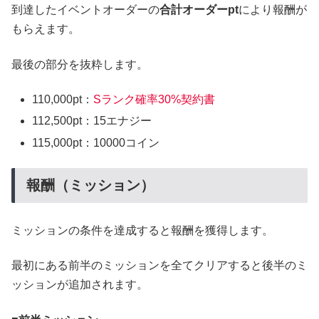
到達したイベントオーダーの
合計オーダーpt
により報酬が
もらえます。
最後の部分を抜粋します。
110,000pt：
Sランク確率30%契約書
112,500pt：15エナジー
115,000pt：10000コイン
報酬（ミッション）
ミッションの条件を達成すると報酬を獲得します。
最初にある前半のミッションを全てクリアすると後半のミ
ッションが追加されます。