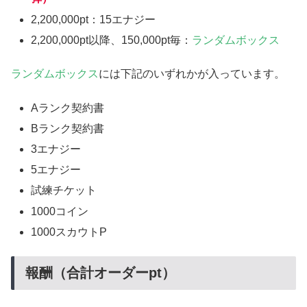
2,200,000pt：15エナジー
2,200,000pt以降、150,000pt毎：
ランダムボックス
ランダムボックス
には下記のいずれかが入っています。
Aランク契約書
Bランク契約書
3エナジー
5エナジー
試練チケット
1000コイン
1000スカウトP
報酬（合計オーダーpt）