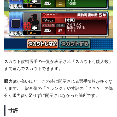
スカウト候補選手の一覧が表示され「スカウト可能人数」
まで選んでスカウトできます。
眼力pt
が高いほど、この時に開示される選手情報が多くな
ります。上記画像の「？ランク」や寸評の「？？？」の部
分が眼力ptが足りずに開示されなかった箇所です。
寸評