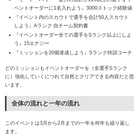
ベントオーダーに1名入れよう』3000ストック経験値
『イベント内のスカウトで選手を合計50人スカウト
しよう』Aランク 自チーム契約書
『イベントオーダー全ての選手をSランク以上にしよ
う』15エナジー
『ミッションを20個達成しよう』Sランク特訓コーチ
どのミッションもイベントオーダーを（全選手Sランク
に）強化していくにつれて自然とクリアできる内容だと思
います。
全体の流れと一年の流れ
このイベントは3月から2月までの一年を何年も繰り返し
ます。