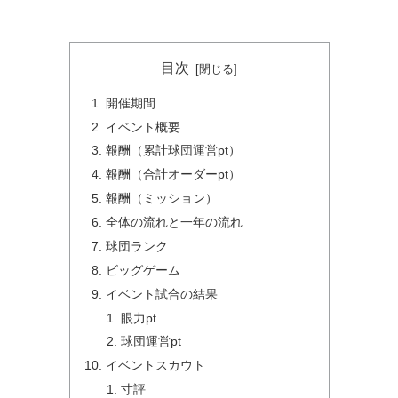
目次
開催期間
イベント概要
報酬（累計球団運営pt）
報酬（合計オーダーpt）
報酬（ミッション）
全体の流れと一年の流れ
球団ランク
ビッグゲーム
イベント試合の結果
眼力pt
球団運営pt
イベントスカウト
寸評