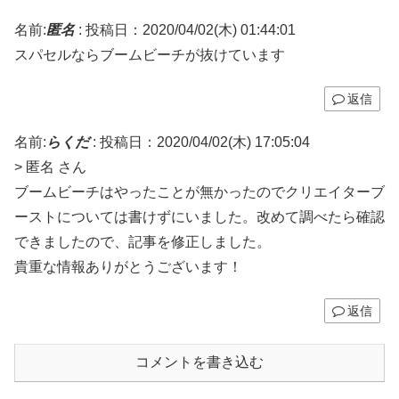
名前:
匿名
:
投稿日：2020/04/02(木) 01:44:01
スパセルならブームビーチが抜けています
返信
名前:
らくだ
:
投稿日：2020/04/02(木) 17:05:04
> 匿名 さん
ブームビーチはやったことが無かったのでクリエイターブ
ーストについては書けずにいました。改めて調べたら確認
できましたので、記事を修正しました。
貴重な情報ありがとうございます！
返信
コメントを書き込む