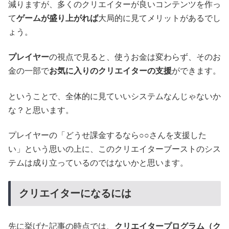
減りますが、多くのクリエイターが良いコンテンツを作っ
て
ゲームが盛り上がれば
大局的に見てメリットがあるでし
ょう。
プレイヤー
の視点で見ると、使うお金は変わらず、そのお
金の一部で
お気に入りのクリエイターの支援
ができます。
ということで、全体的に見ていいシステムなんじゃないか
な？と思います。
プレイヤーの「どうせ課金するなら○○さんを支援した
い」という思いの上に、このクリエイターブーストのシス
テムは成り立っているのではないかと思います。
クリエイターになるには
先に挙げた記事の時点では、
クリエイタープログラム（ク