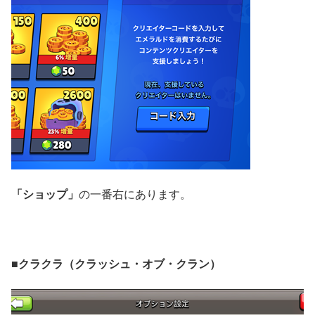
「ショップ」
の一番右にあります。
■クラクラ（クラッシュ・オブ・クラン）