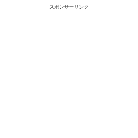
スポンサーリンク