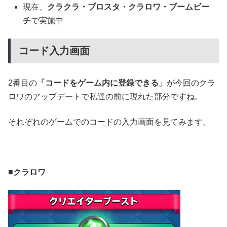
現在、
クラクラ・ブロスタ・クラロワ・ブームビー
チ
で実施中
コード入力画面
2番目の
「コードをゲーム内に登録できる」
が今回のクラ
ロワのアップデートで私達の前に現れた部分ですね。
それぞれのゲームでのコードの入力画面を見てみます。
■クラロワ