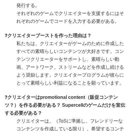
発行する。
それぞれのゲームでクリエイターを支援するにはそ
れぞれのゲームでコードを入力する必要がある。
❓
クリエイターブーストを作った理由は？
私たちは、クリエイターがゲームのために作成した
すべての素晴らしいコンテンツが大好きです。コン
テンツクリエーターをサポートし、素晴らしい動
画、アートワーク、ストリームなどを作成し続ける
よう奨励します。クリエイタープログラムが彼らに
とって素晴らしい利益になることを願っています。
❓
クリエイターはpromotional content（販促コンテン
ツ？）を作る必要がある？ Supercellのゲームだけを宣伝
する必要がある？
クリエイターは、（ToSに準拠し、フレンドリーな
コンテンツを作成している限り）、希望するコンテ