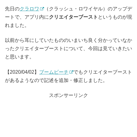
先日の
クラロワ
（クラッシュ・ロワイヤル）のアップデ
ートで、アプリ内に
クリエイターブースト
というものが現
れました。
以前から耳にしていたもののいまいち良く分かっていなか
ったクリエイターブーストについて、今回は見ていきたい
と思います。
【2020/04/02】
ブームビーチ
でもクリエイターブースト
があるようなので記述を追加・修正しました。
スポンサーリンク