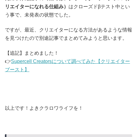
リエイターになれる仕組み）
はクローズドβテスト中とい
う事で、未発表の状態でした。
ですが、最近、クリエイターになる方法があるような情報
を見つけたので別途記事でまとめてみようと思います。
【追記】まとめました！
👉
Supercell Creatorsについて調べてみた【クリエイター
ブースト】
以上です！よきクラロワライフを！