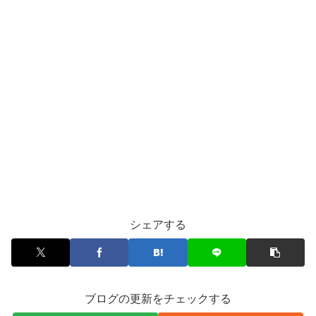
シェアする
ブログの更新をチェックする