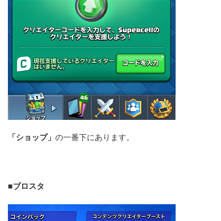
「ショップ」
の一番下にあります。
■ブロスタ