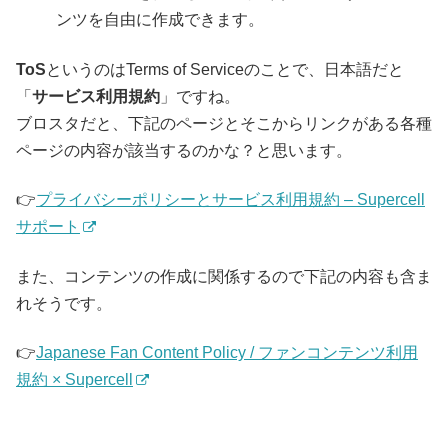
ンツを自由に作成できます。
ToS
というのはTerms of Serviceのことで、日本語だと
「
サービス利用規約
」ですね。
ブロスタだと、下記のページとそこからリンクがある各種
ページの内容が該当するのかな？と思います。
👉
プライバシーポリシーとサービス利用規約 – Supercell
サポート
また、コンテンツの作成に関係するので下記の内容も含ま
れそうです。
👉
Japanese Fan Content Policy / ファンコンテンツ利用
規約 × Supercell