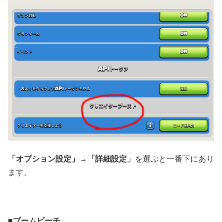
「オプション設定」→「詳細設定」
を選ぶと一番下にあり
ます。
■ブームビーチ