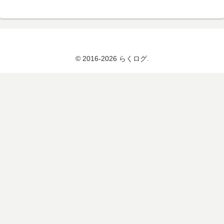
© 2016-2026 らくログ.