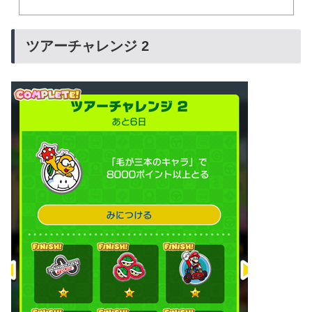
ツアーチャレンジ 2