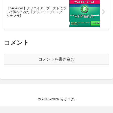
【Supercell】クリエイターブーストにつ
いて調べてみた【クラロワ・ブロスタ・
クラクラ】
コメント
コメントを書き込む
© 2016-2026 らくログ.