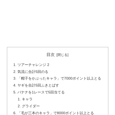
目次
ツアーチャレンジ 2
気流に合計5回のる
「帽子をかぶったキャラ」で7000ポイント以上とる
ヤギを合計5回ふきとばす
バナナを1レースで5回当てる
キャラ
グライダー
「毛が三本のキャラ」で8000ポイント以上とる