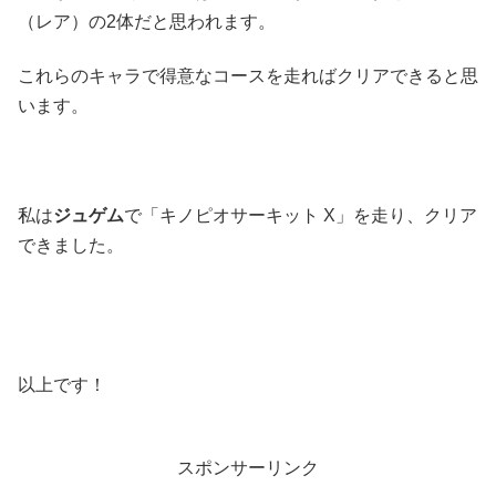
（レア）の2体だと思われます。
これらのキャラで得意なコースを走ればクリアできると思
います。
私は
ジュゲム
で「キノピオサーキット X」を走り、クリア
できました。
以上です！
スポンサーリンク