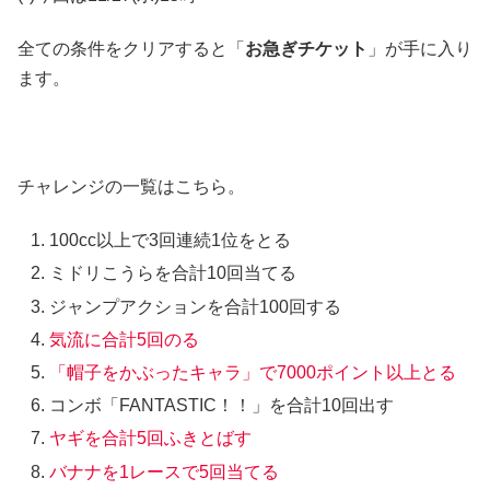
全ての条件をクリアすると「
お急ぎチケット
」が手に入り
ます。
チャレンジの一覧はこちら。
100cc以上で3回連続1位をとる
ミドリこうらを合計10回当てる
ジャンプアクションを合計100回する
気流に合計5回のる
「帽子をかぶったキャラ」で7000ポイント以上とる
コンボ「FANTASTIC！！」を合計10回出す
ヤギを合計5回ふきとばす
バナナを1レースで5回当てる