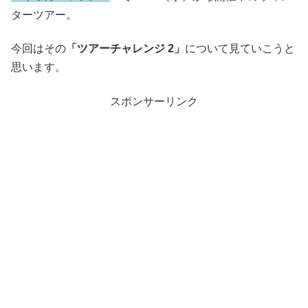
ターツアー。
今回はその
「ツアーチャレンジ 2」
について見ていこうと
思います。
スポンサーリンク