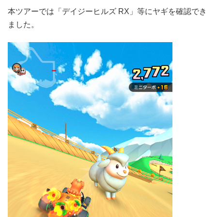
本ツアーでは「デイジーヒルズ RX」等にヤギを確認でき
ました。