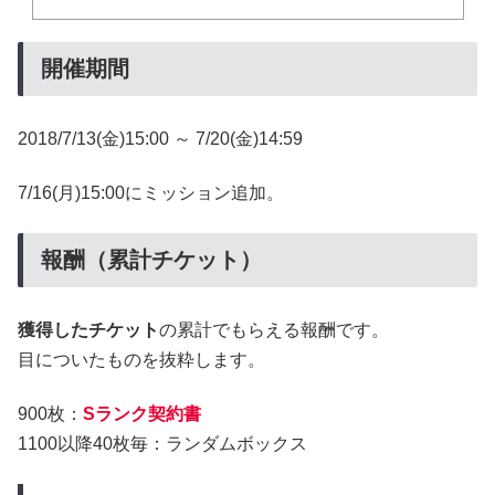
開催期間
2018/7/13(金)15:00 ～ 7/20(金)14:59
7/16(月)15:00にミッション追加。
報酬（累計チケット）
獲得したチケット
の累計でもらえる報酬です。
目についたものを抜粋します。
900枚：
Sランク契約書
1100以降40枚毎：ランダムボックス