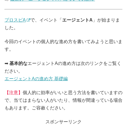
プロスピA
で、イベント「
エージェントA
」が始まりま
した。
今回のイベントの個人的な進め方を書いてみようと思いま
す。
➡
基本的な
エージェントAの進め方は次のリンクをご覧く
ださい。
エージェントAの進め方 基礎編
【注意】
個人的に効率がいいと思う方法を書いていますの
で、当てはまらない人がいたり、情報が間違っている場合
もあります。ご容赦ください。
スポンサーリンク