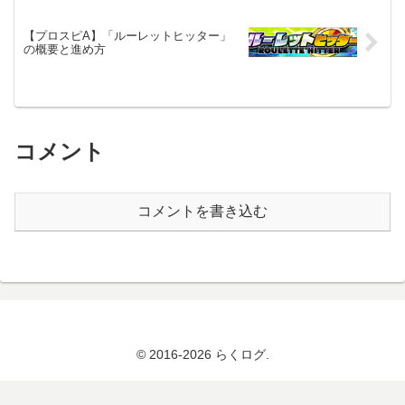
【プロスピA】「ルーレットヒッター」
の概要と進め方
コメント
コメントを書き込む
© 2016-2026 らくログ.