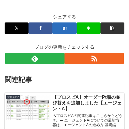
シェアする
ブログの更新をチェックする
関連記事
【プロスピA】オーダーPt順の並
プロスピA
び替えを追加しました【エージェ
ントA】
🔍プロスピAの関連記事はこちらからどう
ぞ。➡ エージェントAについての最新情
報は、エージェントAの進め方 基礎編 を