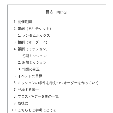
目次
開催期間
報酬（累計チケット）
ランダムボックス
報酬（オーダーPt）
報酬（ミッション）
初期ミッション
追加ミッション
報酬の目玉
イベントの目標
ミッションの条件を考えつつオーダーを作っていく
登場する選手
プロスピAデータ集の一覧
最後に
こちらもご参考にどうぞ