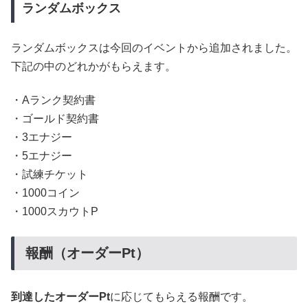
ランダムボックス
ランダムボックスは今回のイベントから追加されました。
下記の中のどれかがもらえます。
・Aランク契約書
・ゴールド契約書
・3エナジー
・5エナジー
・試練チケット
・1000コイン
・1000スカウトP
報酬（オーダーPt）
到達したオーダーPt
に応じてもらえる報酬です。