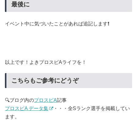
最後に
イベント中に気づいたことがあれば追記します❗
以上です！よきプロスピAライフを！
こちらもご参考にどうぞ
🔍ブログ内の
プロスピA
記事
プロスピA データ集
・・・全Sランク選手を掲載してい
ます。