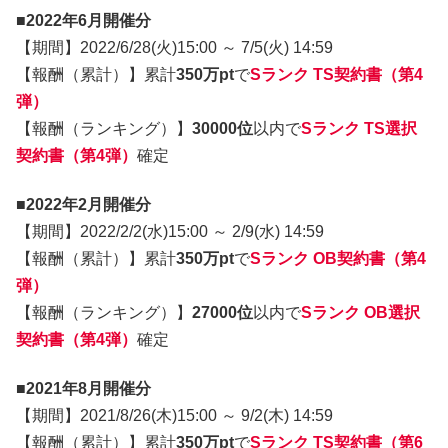
■2022年6月開催分
【期間】2022/6/28(火)15:00 ～ 7/5(火) 14:59
【報酬（累計）】累計
350万pt
で
Sランク TS契約書（第4
弾）
【報酬（ランキング）】
30000位
以内で
Sランク TS選択
契約書（第4弾）
確定
■2022年2月開催分
【期間】2022/2/2(水)15:00 ～ 2/9(水) 14:59
【報酬（累計）】累計
350万pt
で
Sランク OB契約書（第4
弾）
【報酬（ランキング）】
27000位
以内で
Sランク OB選択
契約書（第4弾）
確定
■2021年8月開催分
【期間】2021/8/26(木)15:00 ～ 9/2(木) 14:59
【報酬（累計）】累計
350万pt
で
Sランク TS契約書（第6