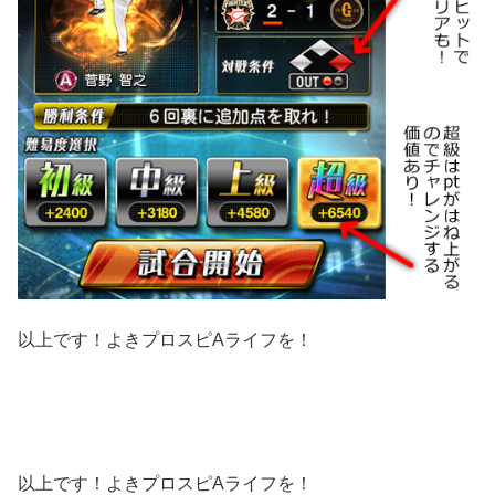
以上です！よきプロスピAライフを！
以上です！よきプロスピAライフを！