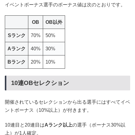
イベントボーナス選手のボーナス値は次のとおりです。
OB
OB以外
Sランク
70%
50%
Aランク
40%
30%
Bランク
20%
10%
10連OBセレクション
開催されているセレクションから出る選手にはすべてイベ
ントボーナス（10%以上）が付きます。
10連目と20連目は
Aランク以上
の選手（ボーナス30%以
上）が1人確定。