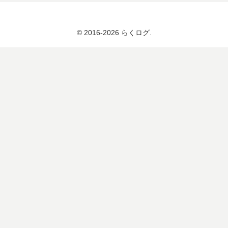
© 2016-2026 らくログ.