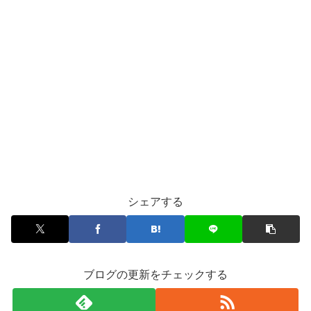
シェアする
ブログの更新をチェックする