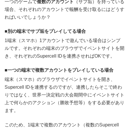
一つのゲームで
複数のアカウント
（サブ垢）を持っている
場合、それぞれのアカウントで報酬を受け取るにはどうす
ればいいでしょうか？
別の端末でサブ垢をプレイしてる場合
1端末（スマホ）1アカウントで遊んでいる場合はシンプ
ルです。それぞれの端末のブラウザでイベントサイトを開
き、それぞれのSupercell IDを連携させればOKです。
一つの端末で複数アカウントをプレイしている場合
端末（スマホ）のブラウザでイベントサイトを開き、
Supercell IDを連携するのですが、連携したらそこで終わ
りではなく、世界一決定戦の大会期間中にイベントサイト
上で何らかのアクション（勝敗予想等）をする必要があり
ます。
このため、1端末で複数のアカウント（複数のSupercell