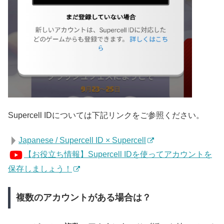
Supercell IDについては下記リンクをご参照ください。
Japanese / Supercell ID × Supercell
【お役立ち情報】Supercell IDを使ってアカウントを
保存しましょう！
複数のアカウントがある場合は？