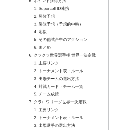
ポイント獲得方法
Supercell ID連携
勝敗予想
勝敗予想（予想的中時）
応援
その他試合中のアクション
まとめ
クラクラ世界選手権 世界一決定戦
主要リンク
トーナメント表・ルール
出場チームの選出方法
対戦カード・チーム一覧
チーム成績
クラロワリーグ世界一決定戦
主要リンク
トーナメント表・ルール
出場選手の選出方法