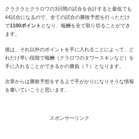
クラクラとクラロワの3日間の試合を合計すると最低でも
44試合になるので、全ての試合の勝敗予想を行っただけ
で
1100ポイント
となり、報酬を全て取り切ることができ
ます。
後は、それ以外のポイントを手に入れることによって、ど
れだけ早い段階で報酬（クラロワのタワースキンなど）を
手に入れることができるかの勝負（？）となります。
次章からは勝敗予想をする上で手がかりになりそうな情報
を書いていこうと思います。
スポンサーリンク