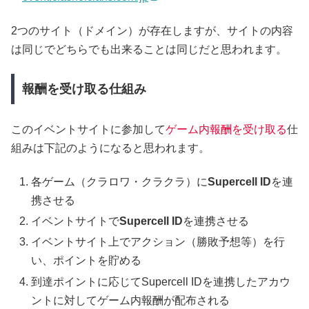
2つのサイト（ドメイン）が存在しますが、サイトの内容
は同じでどちらでも出来ることは同じだと思われます。
報酬を受け取る仕組み
このイベントサイトに参加して
ゲーム内報酬を受け取る
仕
組みは下記のようになると思われます。
各ゲーム（クラロワ・クラクラ）に
Supercell ID
を連
携させる
イベントサイトで
Supercell ID
を連携させる
イベントサイト上でアクション（勝敗予想等）を行
い、ポイントを貯める
到達ポイントに応じてSupercell IDを連携したアカウ
ントに対してゲーム内報酬が配布される