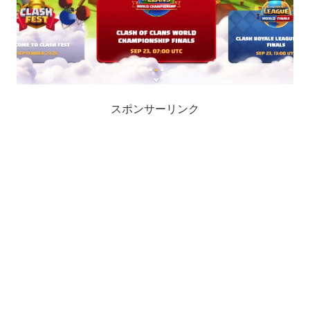
スポンサーリンク