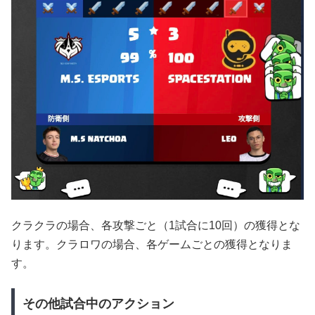
クラクラの場合、各攻撃ごと（1試合に10回）の獲得とな
ります。クラロワの場合、各ゲームごとの獲得となりま
す。
その他試合中のアクション