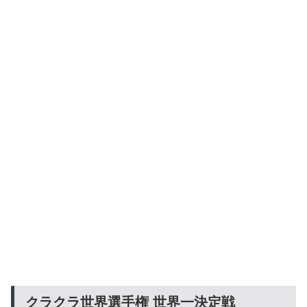
クラクラ世界選手権 世界一決定戦