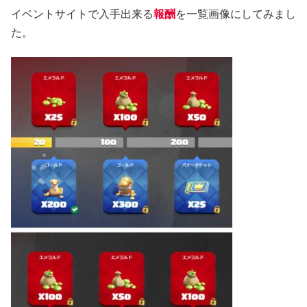
イベントサイトで入手出来る
報酬
を一覧画像にしてみまし
た。