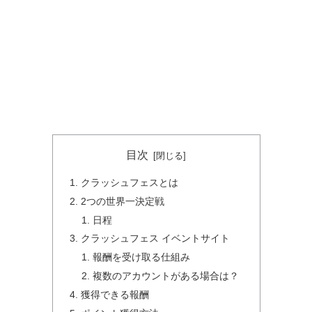
目次
クラッシュフェスとは
2つの世界一決定戦
日程
クラッシュフェス イベントサイト
報酬を受け取る仕組み
複数のアカウントがある場合は？
獲得できる報酬