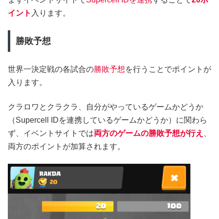
イント
入ります。
勝敗予想
世界一決定戦の各試合の
勝敗予想
を行うことでポイントが
入ります。
クラロワとクラクラ、自分がやっているゲームかどうか
（Supercell IDを連携しているゲームかどうか）に関わら
ず、イベントサイトでは
両方のゲームの勝敗予想が行え
、
両方のポイントが加算されます。