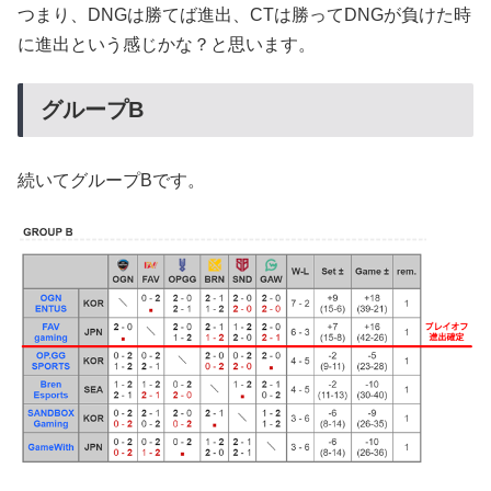
つまり、DNGは勝てば進出、CTは勝ってDNGが負けた時
に進出という感じかな？と思います。
グループB
続いてグループBです。