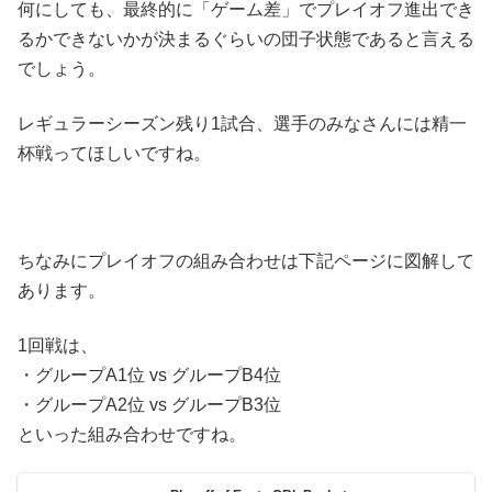
何にしても、最終的に「ゲーム差」でプレイオフ進出でき
るかできないかが決まるぐらいの団子状態であると言える
でしょう。
レギュラーシーズン残り1試合、選手のみなさんには精一
杯戦ってほしいですね。
ちなみにプレイオフの組み合わせは下記ページに図解して
あります。
1回戦は、
・グループA1位 vs グループB4位
・グループA2位 vs グループB3位
といった組み合わせですね。