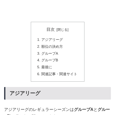
目次
アジアリーグ
順位の決め方
グループA
グループB
最後に
関連記事・関連サイト
アジアリーグ
アジアリーグのレギュラーシーズンは
グループA
と
グルー