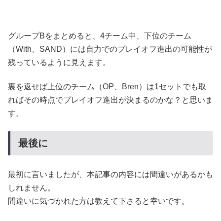
グループBをまとめると、4チーム中、下位のチーム
（With、SAND）には自力でのプレイオフ進出の可能性が
残っているように見えます。
裏を返せば上位のチーム（OP、Bren）は1セットでも取
ればその時点でプレイオフ進出が決まるのかな？と思いま
す。
最後に
最初に言いましたが、本記事の内容には間違いがあるかも
しれません。
間違いに気づかれた方は教えて下さると幸いです。