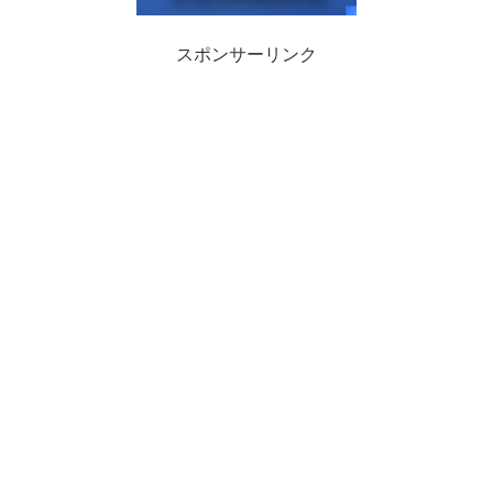
スポンサーリンク