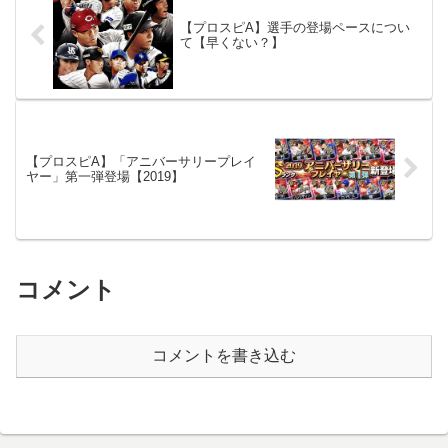
【プロスピA】選手の登場ペースについ
て【早くない？】
【プロスピA】「アニバーサリープレイ
ヤー」第一弾登場【2019】
コメント
コメントを書き込む