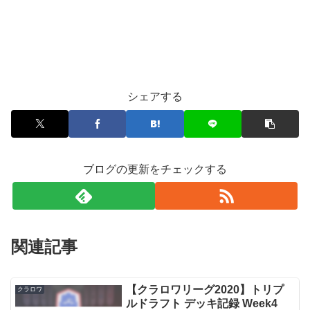
シェアする
ブログの更新をチェックする
関連記事
【クラロワリーグ2020】トリプ
クラロワ
ルドラフト デッキ記録 Week4