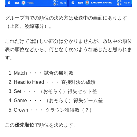
グループ内での順位の決め方は放送中の画面にあります
（上図、波線部分）。
これだけでは詳しい部分は分かりませんが、放送中の順位
表の順位などから、何となく次のような感じだと思われま
す。
Match ・・・ 試合の勝利数
Head to Head ・・・ 直接対決の成績
Set ・・・ （おそらく）得失セット差
Game ・・・ （おそらく）得失ゲーム差
Crown ・・・ クラウン獲得数（？）
この
優先順位
で順位を決めます。