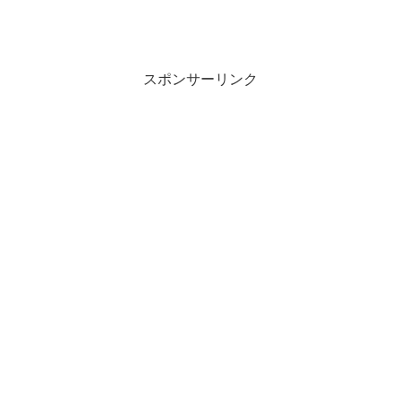
スポンサーリンク