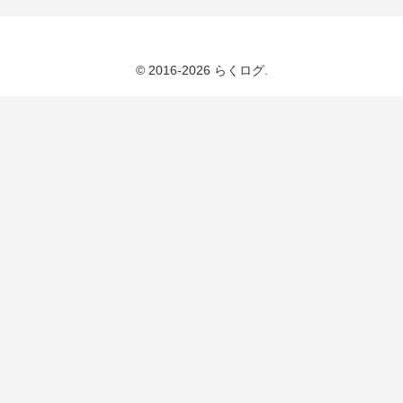
© 2016-2026 らくログ.