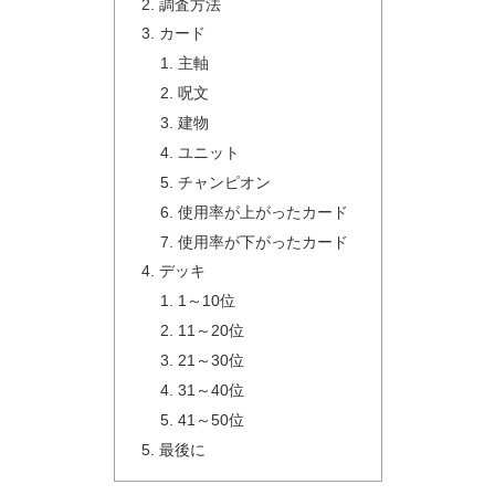
調査方法
カード
主軸
呪文
建物
ユニット
チャンピオン
使用率が上がったカード
使用率が下がったカード
デッキ
1～10位
11～20位
21～30位
31～40位
41～50位
最後に