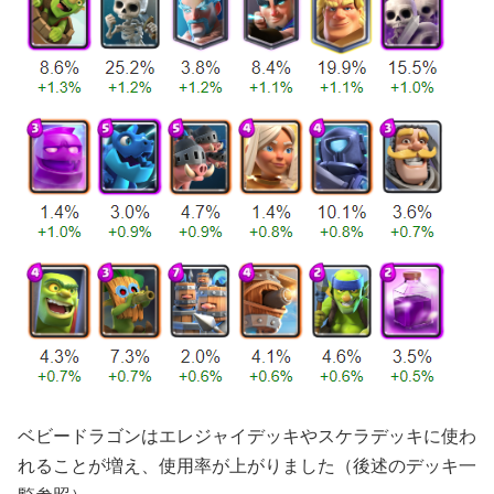
ベビードラゴンはエレジャイデッキやスケラデッキに使わ
れることが増え、使用率が上がりました（後述のデッキ一