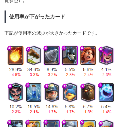
覧参照）。
使用率が下がったカード
下記が使用率の減少が大きかったカードです。