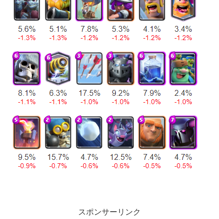
スポンサーリンク