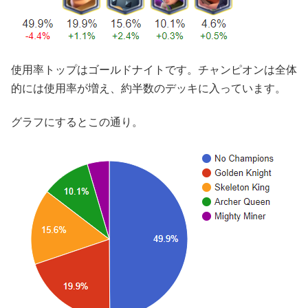
使用率トップはゴールドナイトです。チャンピオンは全体
的には使用率が増え、約半数のデッキに入っています。
グラフにするとこの通り。