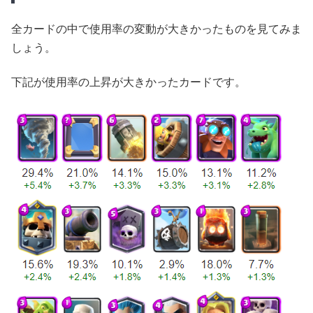
全カードの中で使用率の変動が大きかったものを見てみま
しょう。
下記が使用率の上昇が大きかったカードです。