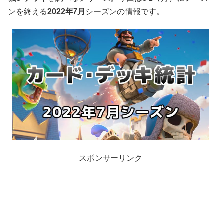
ンを終える
2022年7月
シーズンの情報です。
スポンサーリンク