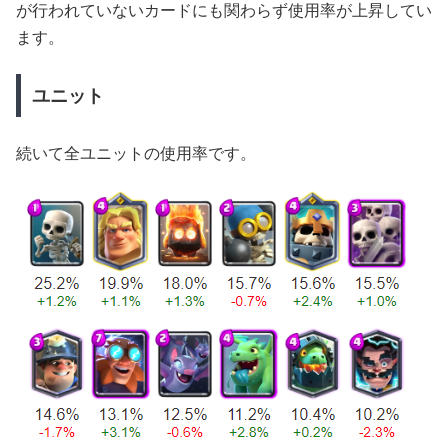
が行われていないカードにも関わらず使用率が上昇してい
ます。
ユニット
続いて全ユニットの使用率です。