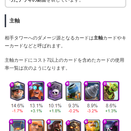
主軸
相手タワーへのダメージ源となるカードは
主軸
カードやキ
ーカードなどと呼ばれます。
主軸カードにコスト7以上のカードを含めたカードの使用
率一覧は次のようになります。