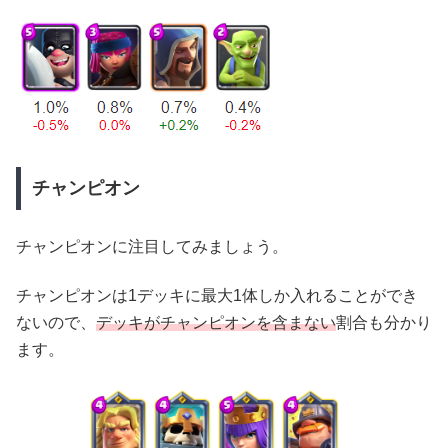
チャンピオン
チャンピオンに注目してみましょう。
チャンピオンは1デッキに最大1体しか入れることができ
ないので、
デッキがチャンピオンを含まない
割合も分かり
ます。