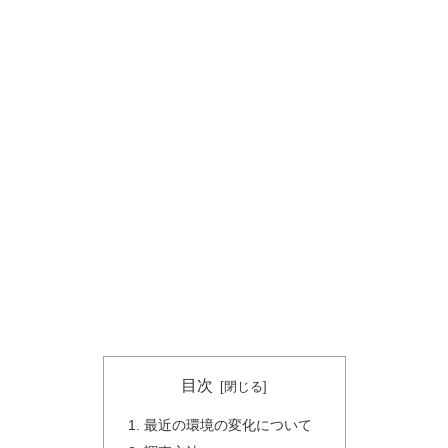
目次
最近の環境の変化について