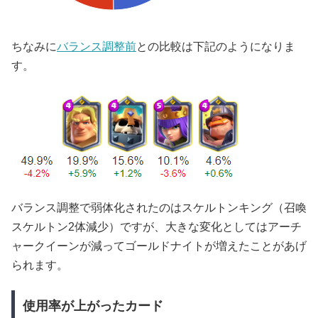
ちなみに
バランス調整前
との比較は下記のようになりま
す。
バランス調整で弱体化されたのはスケルトンキング（召喚
スケルトン2体減少）ですが、大きな変化としてはアーチ
ャークイーンが減ってゴールドナイトが増えたことがあげ
られます。
使用率が上がったカード