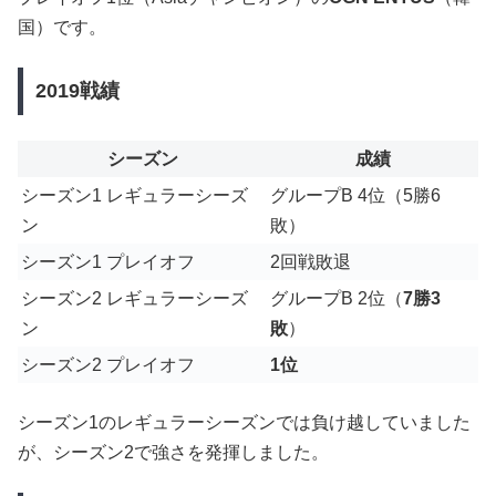
国）です。
2019戦績
シーズン
成績
シーズン1 レギュラーシーズ
グループB 4位（5勝6
ン
敗）
シーズン1 プレイオフ
2回戦敗退
シーズン2 レギュラーシーズ
グループB 2位（
7勝3
ン
敗
）
シーズン2 プレイオフ
1位
シーズン1のレギュラーシーズンでは負け越していました
が、シーズン2で強さを発揮しました。