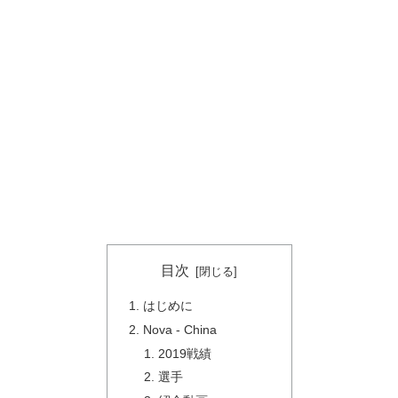
目次
はじめに
Nova - China
2019戦績
選手