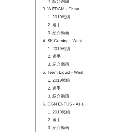
紹介動画
W.EDGM - China
2019戦績
選手
紹介動画
SK Gaming - West
2019戦績
選手
紹介動画
Team Liquid - West
2019戦績
選手
紹介動画
OGN ENTUS - Asia
2019戦績
選手
紹介動画