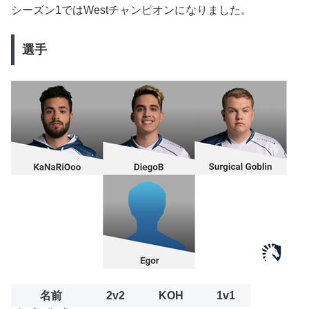
シーズン1ではWestチャンピオンになりました。
選手
名前
2v2
KOH
1v1