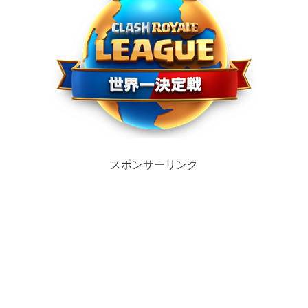
スポンサーリンク