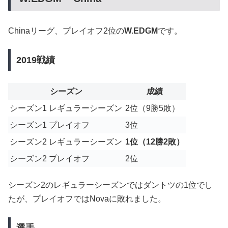
Chinaリーグ、プレイオフ2位の
W.EDGM
です。
2019戦績
シーズン
成績
シーズン1 レギュラーシーズン
2位（9勝5敗）
シーズン1 プレイオフ
3位
シーズン2 レギュラーシーズン
1位（12勝2敗）
シーズン2 プレイオフ
2位
シーズン2のレギュラーシーズンではダントツの1位でし
たが、プレイオフではNovaに敗れました。