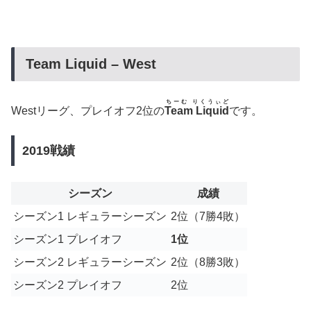
Team Liquid – West
ちーむ りくうぃど
Westリーグ、プレイオフ2位の
Team Liquid
です。
2019戦績
シーズン
成績
シーズン1 レギュラーシーズン
2位（7勝4敗）
シーズン1 プレイオフ
1位
シーズン2 レギュラーシーズン
2位（8勝3敗）
シーズン2 プレイオフ
2位