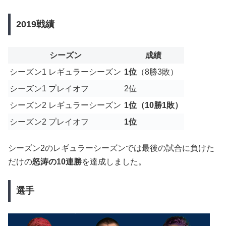
2019戦績
シーズン
成績
シーズン1 レギュラーシーズン
1位
（8勝3敗）
シーズン1 プレイオフ
2位
シーズン2 レギュラーシーズン
1位（10勝1敗）
シーズン2 プレイオフ
1位
シーズン2のレギュラーシーズンでは最後の試合に負けた
だけの
怒涛の10連勝
を達成しました。
選手