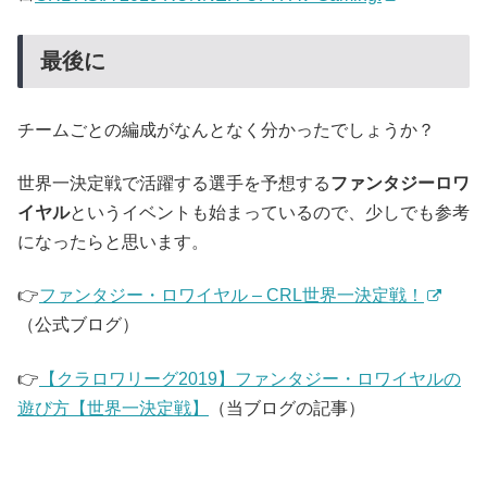
最後に
チームごとの編成がなんとなく分かったでしょうか？
世界一決定戦で活躍する選手を予想する
ファンタジーロワ
イヤル
というイベントも始まっているので、少しでも参考
になったらと思います。
👉
ファンタジー・ロワイヤル – CRL世界一決定戦！
（公式ブログ）
👉
【クラロワリーグ2019】ファンタジー・ロワイヤルの
遊び方【世界一決定戦】
（当ブログの記事）