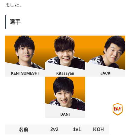
ました。
選手
名前
2v2
1v1
KOH