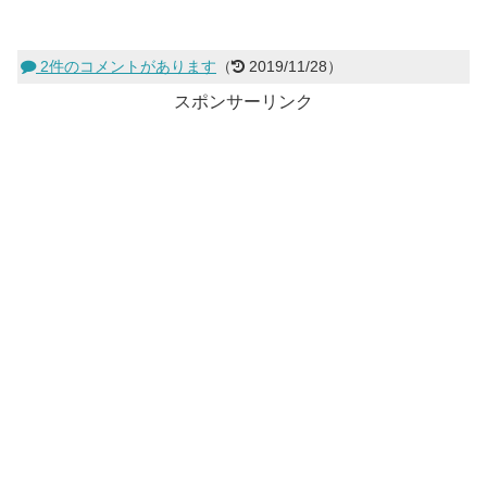
2件のコメントがあります
（
2019/11/28）
スポンサーリンク