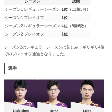
シーズン
成績
シーズン1 レギュラーシーズン
1位
（11勝3敗）
シーズン1 プレイオフ
1位
シーズン2 レギュラーシーズン
4位（8勝6敗）
シーズン2 プレイオフ
1位
シーズン2のレギュラーシーズンは苦しみ、ギリギリ4位
でのプレイオフ通過となりました。
選手