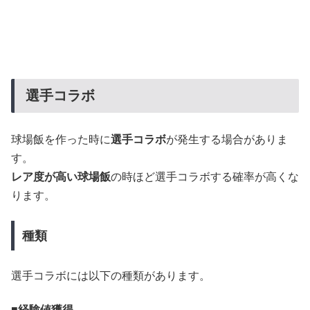
選手コラボ
球場飯を作った時に
選手コラボ
が発生する場合がありま
す。
レア度が高い球場飯
の時ほど選手コラボする確率が高くな
ります。
種類
選手コラボには以下の種類があります。
経験値獲得