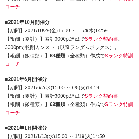
コーチ
■2021年10月開催分
【期間】2021/10/29(金)15:00 ～ 11/4(木)14:59
【報酬（累計）】累計3000pt達成で
Sランク契約書
。
3300ptで報酬カンスト（以降ランダムボックス）。
【報酬（飯種類）】
63種類
（全種類）作成で
Sランク特訓
コーチ
■2021年6月開催分
【期間】2021/6/2(水)15:00 ～ 6/8(火)14:59
【報酬（累計）】累計3000pt達成で
Sランク契約書
【報酬（飯種類）】
63種類
（全種類）作成で
Sランク特訓
コーチ
■2021年1月開催分
【期間】2021/1/13(水)15:00 ～ 1/19(火)14:59