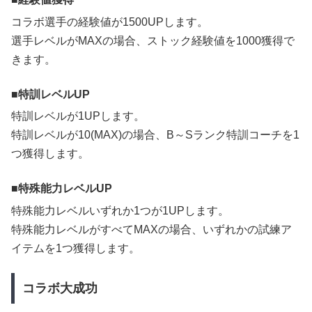
コラボ選手の経験値が1500UPします。
選手レベルがMAXの場合、ストック経験値を1000獲得で
きます。
特訓レベルUP
特訓レベルが1UPします。
特訓レベルが10(MAX)の場合、B～Sランク特訓コーチを1
つ獲得します。
特殊能力レベルUP
特殊能力レベルいずれか1つが1UPします。
特殊能力レベルがすべてMAXの場合、いずれかの試練ア
イテムを1つ獲得します。
コラボ大成功