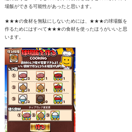
場飯ができる可能性があったと思います。
★★★の食材を無駄にしないためには、★★★の球場飯を
作るためにはすべて★★★の食材を使ったほうがいいと思
います。