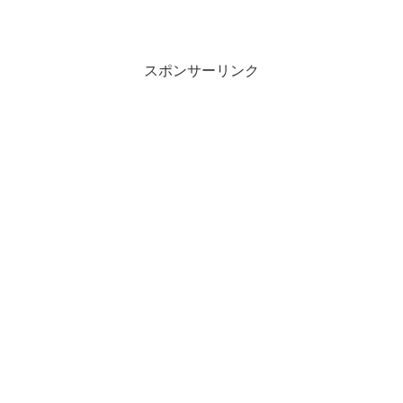
スポンサーリンク