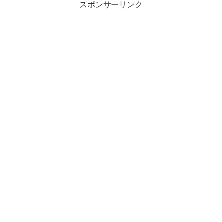
スポンサーリンク