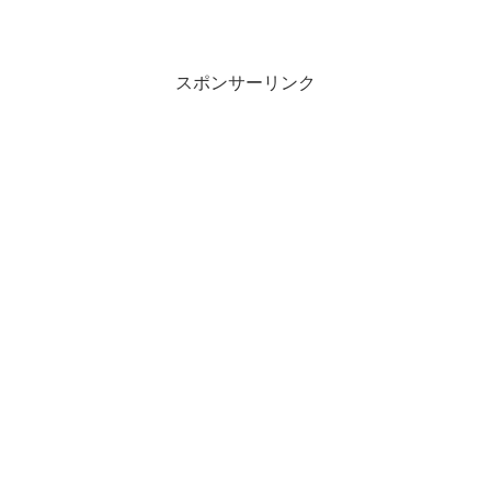
スポンサーリンク