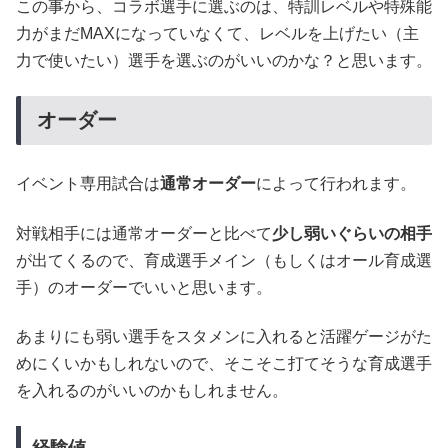
この事から、コラボ選手に選ぶのは、特訓レベルや特殊能
力がまだMAXになっていなくて、レベルを上げたい（主
力で使いたい）選手を選ぶのがいいのかな？と思います。
オーダー
イベント専用試合は
通常オーダー
によって行われます。
対戦相手には通常オーダーと比べて
少し弱いぐらいの相手
が出てくるので、育成選手メイン（もしくはオール育成選
手）のオーダーでいいと思います。
あまりにも弱い選手をスタメンに入れると活躍ゲージがた
めにくいかもしれないので、そこそこ打てそうな育成選手
を入れるのがいいのかもしれません。