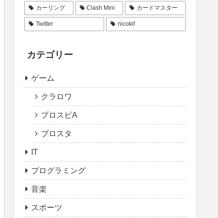
カーリング
Clash Mini
カードマスター
Twitter
nicokif
カテゴリー
ゲーム
クラロワ
プロスピA
ブロスタ
IT
プログラミング
音楽
スポーツ