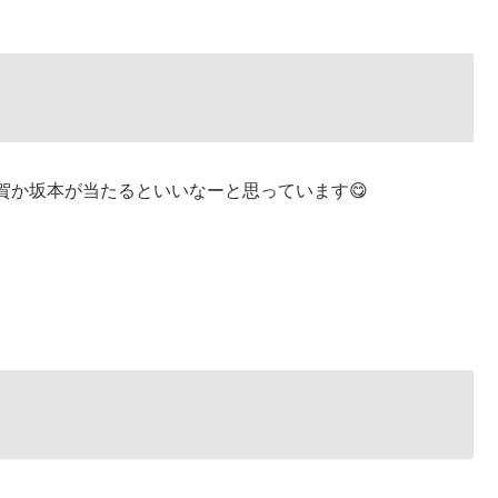
賀か坂本が当たるといいなーと思っています😋