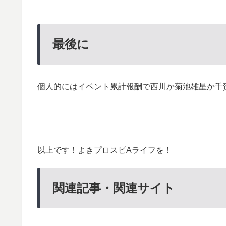
最後に
個人的にはイベント累計報酬で西川か菊池雄星か千
以上です！よきプロスピAライフを！
関連記事・関連サイト