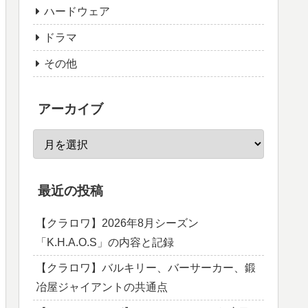
ハードウェア
ドラマ
その他
アーカイブ
最近の投稿
【クラロワ】2026年8月シーズン
「K.H.A.O.S」の内容と記録
【クラロワ】バルキリー、バーサーカー、鍛
冶屋ジャイアントの共通点