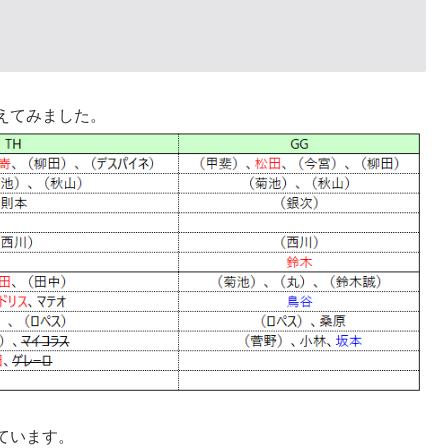
えてみました。
ています。