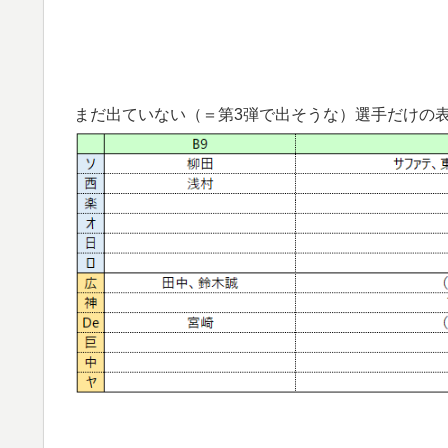
まだ出ていない（＝第3弾で出そうな）選手だけの