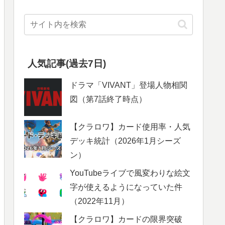
人気記事(過去7日)
ドラマ「VIVANT」登場人物相関
図（第7話終了時点）
【クラロワ】カード使用率・人気
デッキ統計（2026年1月シーズ
ン）
YouTubeライブで風変わりな絵文
字が使えるようになっていた件
（2022年11月）
【クラロワ】カードの限界突破