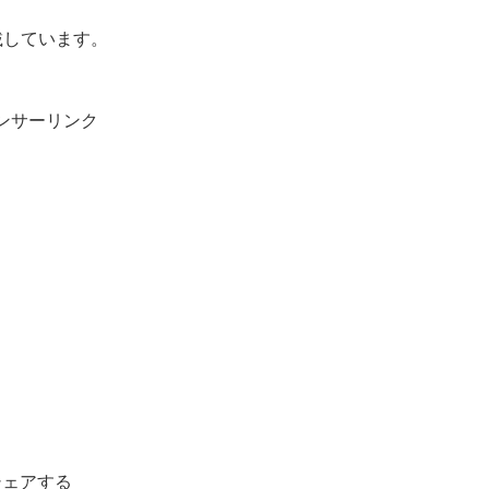
載しています。
ンサーリンク
シェアする