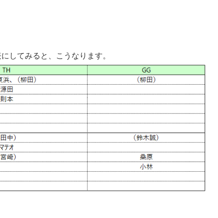
表にしてみると、こうなります。