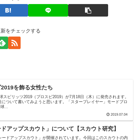
更新をチェックする
2019を飾る女性たち
ロ野球スピリッツ2019（プロスピ2019）が7月18日（木）に発売されます。
性について書いてみようと思います。「スタープレイヤー」モードプロ
...
2019.07.04
ードアップスカウト」について【スカウト研究】
グレードアップスカウト」が開催されています。今回はこのスカウトの内