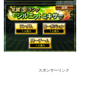
スポンサーリンク