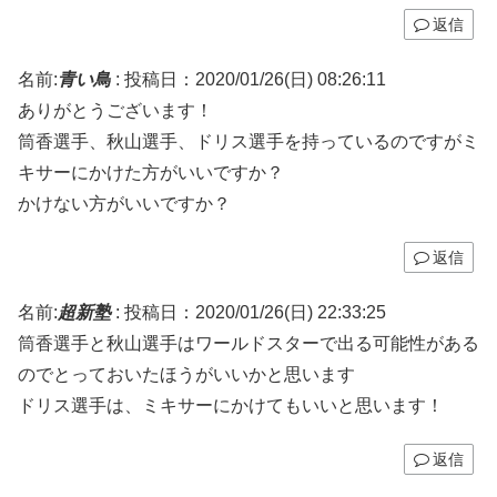
返信
名前:
青い鳥
:
投稿日：2020/01/26(日) 08:26:11
ありがとうございます！
筒香選手、秋山選手、ドリス選手を持っているのですがミ
キサーにかけた方がいいですか？
かけない方がいいですか？
返信
名前:
超新塾
:
投稿日：2020/01/26(日) 22:33:25
筒香選手と秋山選手はワールドスターで出る可能性がある
のでとっておいたほうがいいかと思います
ドリス選手は、ミキサーにかけてもいいと思います！
返信