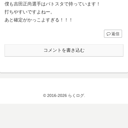
僕も吉田正尚選手はバトスタで持っています！
打ちやすいですよねー。
あと確定がかっこよすぎる！！！
返信
コメントを書き込む
© 2016-2026 らくログ.