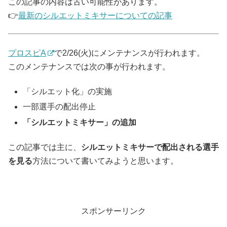
この記事の内容は古い可能性があります。
👉
最新のシルエットミキサーについての記事
プロスピA
で2/26(火)にメンテナンスが行われます。
このメンテナンスでは次の事が行われます。
「シルエット化」の実施
一部選手の配出停止
「シルエットミキサー」の追加
この記事では主に、
シルエットミキサーで配出される選手
を見る
方法について書いてみようと思います。
スポンサーリンク