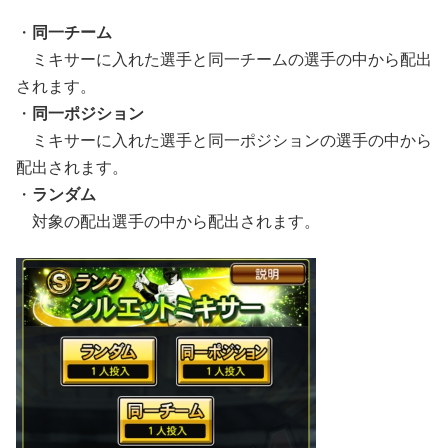
・
同一チーム
ミキサーに入れた選手と同一チームの選手の中から配出
されます。
・
同一ポジション
ミキサーに入れた選手と同一ポジションの選手の中から
配出されます。
・
ランダム
対象の配出選手の中から配出されます。