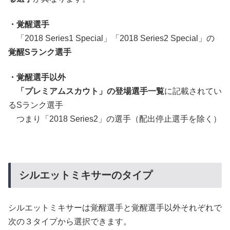
・覚醒選手
「2018 Series1 Special」「2018 Series2 Special」の
覚醒Sランク選手
・覚醒選手以外
「プレミアムスカウト」の登場選手一覧
に記載されてい
るSランク選手
つまり「2018 Series2」の選手（配出停止選手を除く）
シルエットミキサーのタイプ
シルエットミキサーは覚醒選手と覚醒選手以外それぞれで
次の３タイプから選択できます。