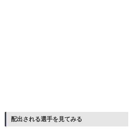
配出される選手を見てみる