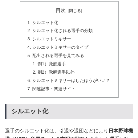
目次
シルエット化
シルエット化される選手の分類
シルエットミキサー
シルエットミキサーのタイプ
配出される選手を見てみる
例1）覚醒選手
例2）覚醒選手以外
シルエットミキサーはしたほうがいい？
関連記事・関連サイト
シルエット化
選手のシルエット化は、引退や退団などにより
日本野球機