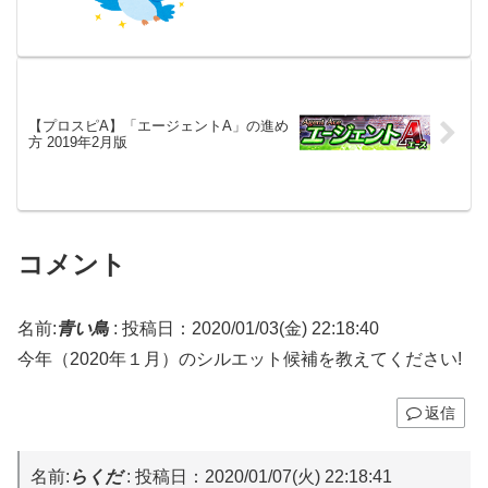
【プロスピA】「エージェントA」の進め
方 2019年2月版
コメント
名前:
青い鳥
:
投稿日：2020/01/03(金) 22:18:40
今年（2020年１月）のシルエット候補を教えてください!
返信
名前:
らくだ
:
投稿日：2020/01/07(火) 22:18:41