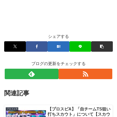
シェアする
ブログの更新をチェックする
関連記事
【プロスピA】「自チームTS狙い
プロスピA
打ちスカウト」について【スカウ