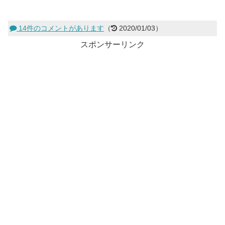
14件のコメントがあります
（
2020/01/03）
スポンサーリンク