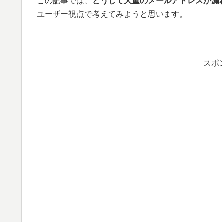
この記事では、
どうして大量のメールアドレスが漏
ユーザー視点で考えてみようと思います。
スポ