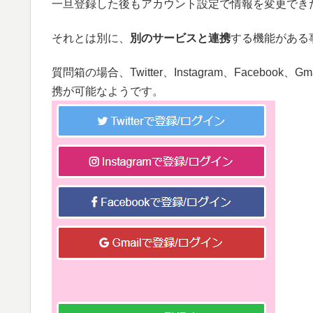
一旦登録した後もアカウント設定で情報を変更でき
それとは別に、
別のサービスと連携
する機能がある
質問箱の場合、Twitter、Instagram、Facebo
携が可能なようです。