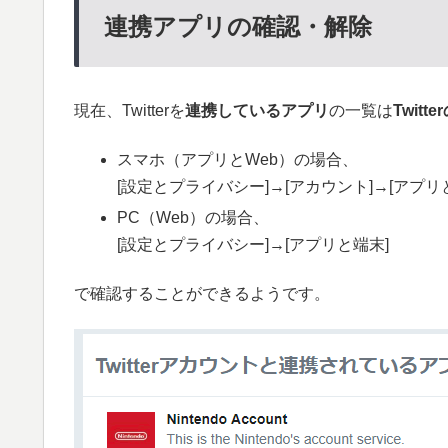
連携アプリの確認・解除
現在、Twitterを
連携しているアプリ
の一覧は
Twitt
スマホ（アプリとWeb）の場合、
[設定とプライバシー]→[アカウント]→[アプリ
PC（Web）の場合、
[設定とプライバシー]→[アプリと端末]
で確認することができるようです。