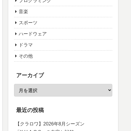
プログラミング
音楽
スポーツ
ハードウェア
ドラマ
その他
アーカイブ
最近の投稿
【クラロワ】2026年8月シーズン