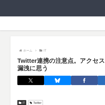
ホーム
IT
Twitter連携の注意点。アクセ
漏洩に思う
IT
Twitter