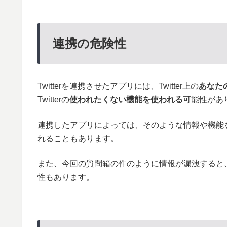
連携の危険性
Twitterを連携させたアプリには、Twitter上の
あなた
Twitterの
使われたくない機能を使われる
可能性があ
連携したアプリによっては、そのような情報や機能
れることもあります。
また、今回の質問箱の件のように情報が漏洩すると
性もあります。