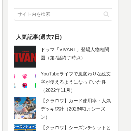
人気記事(過去7日)
ドラマ「VIVANT」登場人物相関
図（第7話終了時点）
YouTubeライブで風変わりな絵文
字が使えるようになっていた件
（2022年11月）
【クラロワ】カード使用率・人気
デッキ統計（2026年1月シーズ
ン）
【クラロワ】シーズンチケットと