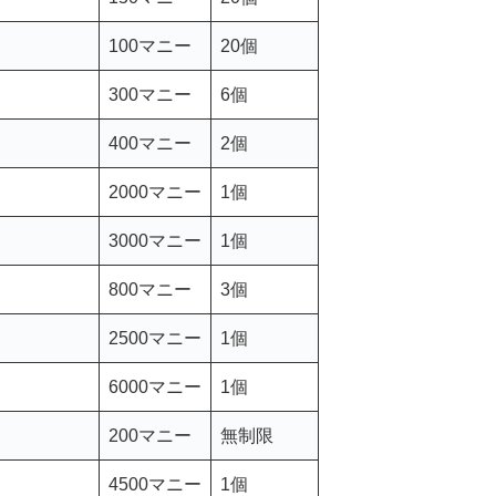
100マニー
20個
300マニー
6個
400マニー
2個
2000マニー
1個
3000マニー
1個
800マニー
3個
2500マニー
1個
6000マニー
1個
200マニー
無制限
4500マニー
1個