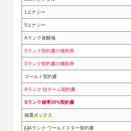
1エナジー
5エナジー
Aランク覚醒魂
Sランク契約書の補助券
Sランク契約書の補助券
ゴールド契約書
Aランク 自チーム契約書
Sランク確率30%契約書
抽選ボックス
(-)
Aランク ワールドスター契約書