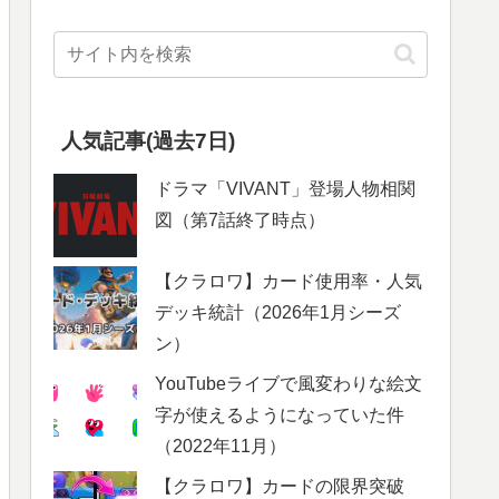
人気記事(過去7日)
ドラマ「VIVANT」登場人物相関
図（第7話終了時点）
【クラロワ】カード使用率・人気
デッキ統計（2026年1月シーズ
ン）
YouTubeライブで風変わりな絵文
字が使えるようになっていた件
（2022年11月）
【クラロワ】カードの限界突破