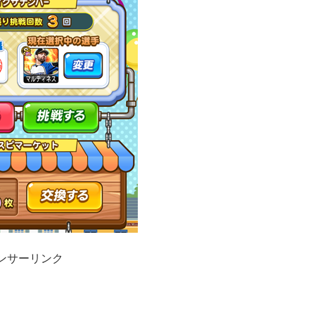
ンサーリンク