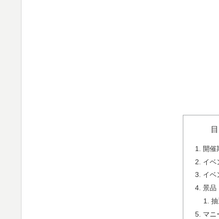
目
開催
イベ
イベ
景品
抽
マニ