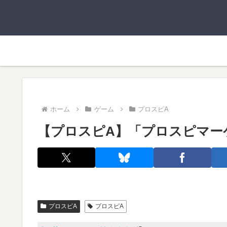
ホーム
ゲーム
プロスピA
【プロスピA】「プロスピマー
プロスピA
プロスピA