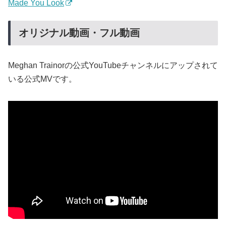
Made You Look
オリジナル動画・フル動画
Meghan Trainorの公式YouTubeチャンネルにアップされて
いる公式MVです。