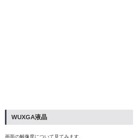
WUXGA液晶
画面の解像度について見てみます。