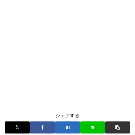
シェアする