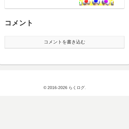
コメント
コメントを書き込む
© 2016-2026 らくログ.