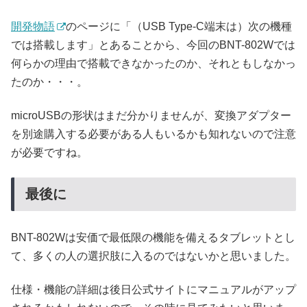
開発物語
のページに「（USB Type-C端末は）次の機種
では搭載します」とあることから、今回のBNT-802Wでは
何らかの理由で搭載できなかったのか、それともしなかっ
たのか・・・。
microUSBの形状はまだ分かりませんが、変換アダプター
を別途購入する必要がある人もいるかも知れないので注意
が必要ですね。
最後に
BNT-802Wは安価で最低限の機能を備えるタブレットとし
て、多くの人の選択肢に入るのではないかと思いました。
仕様・機能の詳細は後日公式サイトにマニュアルがアップ