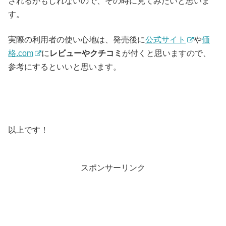
されるかもしれないので、その時に見てみたいと思いま
す。
実際の利用者の使い心地は、発売後に
公式サイト
や
価
格.com
に
レビューやクチコミ
が付くと思いますので、
参考にするといいと思います。
以上です！
スポンサーリンク