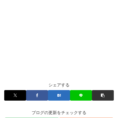
シェアする
ブログの更新をチェックする