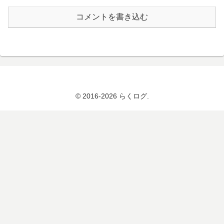
コメントを書き込む
© 2016-2026 らくログ.