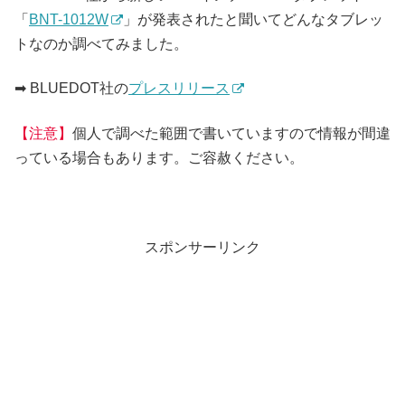
「
BNT-1012W
」が発表されたと聞いてどんなタブレッ
トなのか調べてみました。
➡ BLUEDOT社の
プレスリリース
【注意】
個人で調べた範囲で書いていますので情報が間違
っている場合もあります。ご容赦ください。
スポンサーリンク