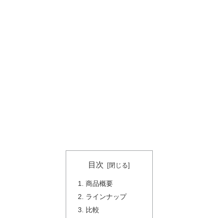
目次
商品概要
ラインナップ
比較