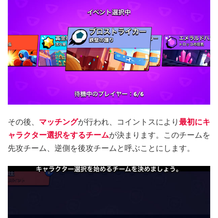
その後、
マッチング
が行われ、コイントスにより
最初にキ
ャラクター選択をするチーム
が決まります。このチームを
先攻チーム、逆側を後攻チームと呼ぶことにします。