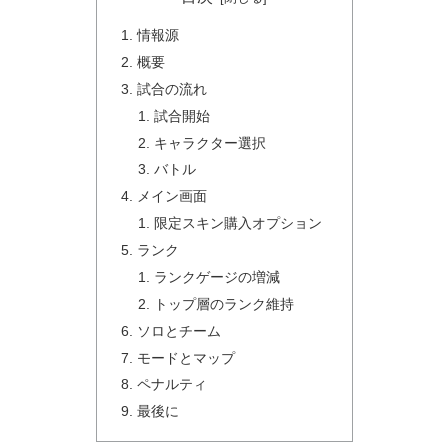
情報源
概要
試合の流れ
試合開始
キャラクター選択
バトル
メイン画面
限定スキン購入オプション
ランク
ランクゲージの増減
トップ層のランク維持
ソロとチーム
モードとマップ
ペナルティ
最後に