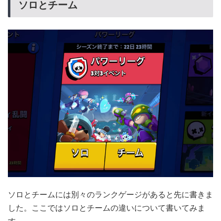
ソロとチーム
ソロとチームには別々のランクゲージがあると先に書きま
した。ここではソロとチームの違いについて書いてみま