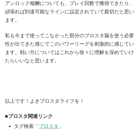
アンロック報酬についても、プレイ回数で獲得できたり、
頑張れば到達可能なラインに設定されていて親切だと思い
ます。
私も今まで使ってこなかった部分のブロスタ脳を使う必要
性が出てきた感じでこのパワーリーグを刺激的に感じてい
ます。戦い方についてはこれから徐々に理解を深めていけ
たらいいなと思います。
以上です！よきブロスタライフを！
ブロスタ関連リンク
タグ検索「
ブロスタ
」