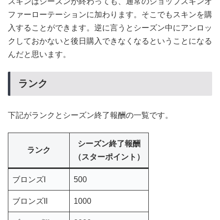
スキンはシーズンが終わっても、通常のショップスキンオ
ファーローテーションに加わります。そこでもスキンを購
入することができます。逆に言うとシーズン中にアンロッ
クしておかないと後日購入できなくなるということになる
んだと思います。
ランク
下記がランクとシーズン終了報酬の一覧です。
シーズン終了報酬
ランク
（スターポイント）
ブロンズI
500
ブロンズII
1000