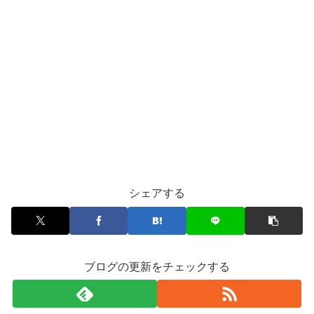
シェアする
ブログの更新をチェックする