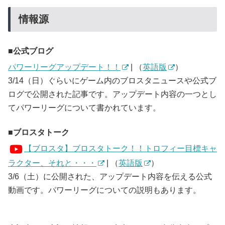
情報源
公式ブログ
パワーリーグアップデート！！
| （
英語版
）
3/14（日）ぐらいにゲーム内のブロスタニュースや公式ブ
ログで公開された記事です。アップデート内容の一つとし
てパワーリーグについて書かれています。
ブロスタトーク
【ブロスタ】ブロスタトーク！！トロフィー目標キャ
ラクター、それと・・・
| （
英語版
）
3/6（土）に公開された、アップデート内容を伝える公式
動画です。パワーリーグについての説明もあります。