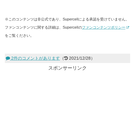
※このコンテンツは非公式であり、Supercellによる承認を受けていません。
ファンコンテンツに関する詳細は、Supercellの
ファンコンテンツポリシー
をご覧ください。
2件のコメントがあります
（
2021/12/28）
スポンサーリンク