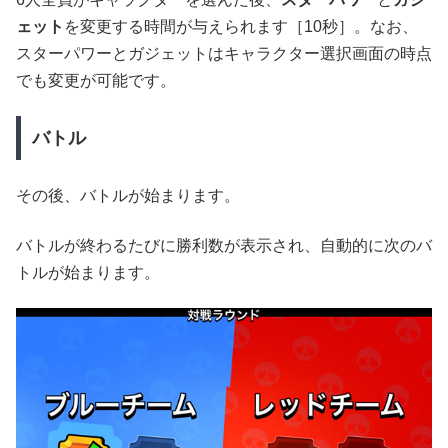
ェット
を変更する時間が与えられます［10秒］。なお、
スターパワーとガジェットはキャラクター選択画面の時点
でも変更が可能です。
バトル
その後、バトルが始まります。
バトルが終わるたびに勝利数が表示され、自動的に次のバ
トルが始まります。