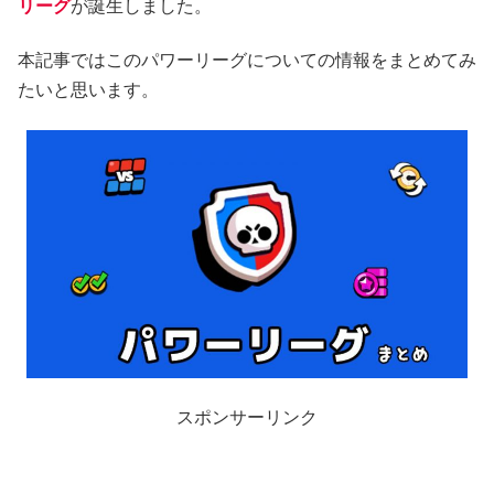
リーグ
が誕生しました。
本記事ではこのパワーリーグについての情報をまとめてみ
たいと思います。
スポンサーリンク