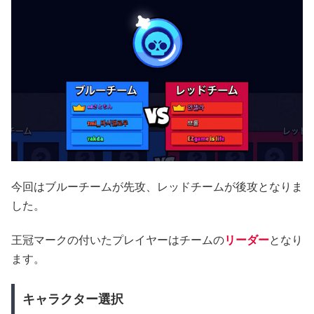
今回はブルーチームが先攻、レッドチームが後攻となりま
した。
王冠マークの付いたプレイヤーはチームの
リーダー
となり
ます。
キャラクター選択