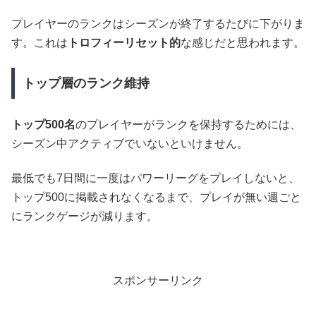
プレイヤーのランクはシーズンが終了するたびに下がりま
す。これは
トロフィーリセット的
な感じだと思われます。
トップ層のランク維持
トップ500名
のプレイヤーがランクを保持するためには、
シーズン中アクティブでいないといけません。
最低でも7日間に一度はパワーリーグをプレイしないと、
トップ500に掲載されなくなるまで、プレイが無い週ごと
にランクゲージが減ります。
スポンサーリンク