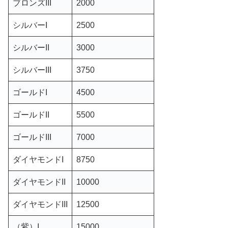
ブロンズIII
2000
シルバーI
2500
シルバーII
3000
シルバーIII
3750
ゴールドI
4500
ゴールドII
5500
ゴールドIII
7000
ダイヤモンドI
8750
ダイヤモンドII
10000
ダイヤモンドIII
12500
（紫）I
15000