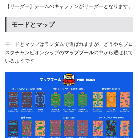
【リーダー】チームのキャプテンがリーダーとなります。
モードとマップ
モードとマップはランダムで選ばれますが、どうやらブロ
スタチャンピオンシップの
マッププール
の中から選ばれて
いるようです。