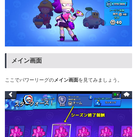
メイン画面
ここでパワーリーグの
メイン画面
を見てみましょう。