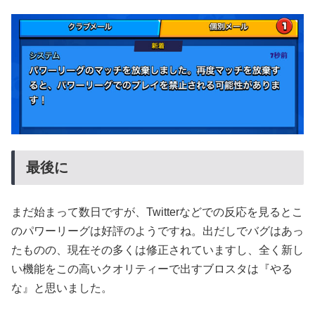
最後に
まだ始まって数日ですが、Twitterなどでの反応を見るとこ
のパワーリーグは好評のようですね。出だしでバグはあっ
たものの、現在その多くは修正されていますし、全く新し
い機能をこの高いクオリティーで出すブロスタは『やる
な』と思いました。