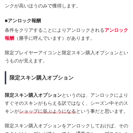
ンクが高いほうのみで獲得します。
アンロック報酬
条件をクリアすることによりアンロックされる
アンロック
報酬
（勝手に呼んでいます）があります。
限定プレイヤーアイコンと限定スキン購入オプションとい
うものが見えます。
限定スキン購入オプション
限定スキン購入オプション
というのは、アンロックにより
すぐそのスキンがもらえる訳ではなく、シーズン中そのス
キンが
ショップに並ぶようになる
という事だと思います。
限定スキン購入オプションをアンロックしておけば、その