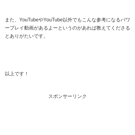
また、YouTubeやYouTube以外でもこんな参考になるパワ
ープレイ動画があるよーというのがあれば教えてくださる
とありがたいです。
以上です！
スポンサーリンク