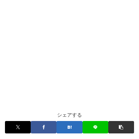
シェアする