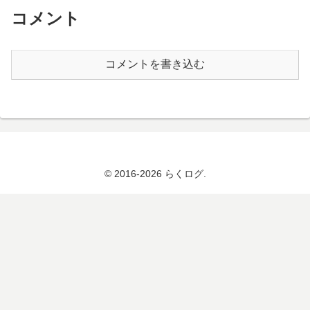
コメント
コメントを書き込む
© 2016-2026 らくログ.