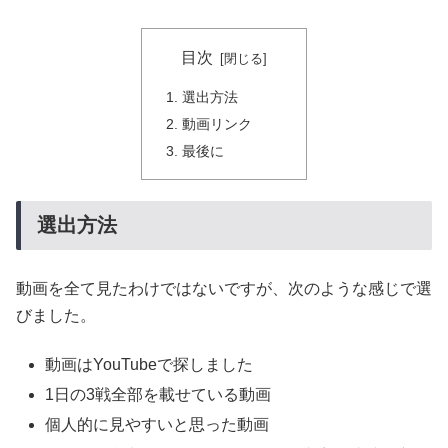
目次
選出方法
動画リンク
最後に
選出方法
動画を全て見たわけではないですが、次のような感じで選
びました。
動画はYouTubeで探しました
1日の3戦全部を載せている動画
個人的に見やすいと思った動画