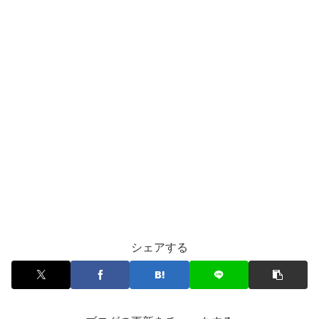
シェアする