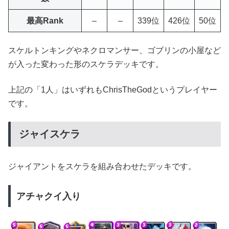
最高Rank
–
–
339位
426位
50位
スケルトンキングやネクロマンサー、ゴブリンの小屋など
が入った変わった形のスケラデッキです。
上記の「1人」はいずれもChrisTheGodというプレイヤー
です。
ジャイスケラ
ジャイアントをスケラを組み合わせたデッキです。
アチャクイ入り