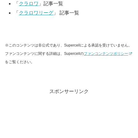
「
クラロワ
」記事一覧
「
クラロワリーグ
」 記事一覧
※このコンテンツは非公式であり、Supercellによる承認を受けていません。
ファンコンテンツに関する詳細は、Supercellの
ファンコンテンツポリシー
をご覧ください。
スポンサーリンク