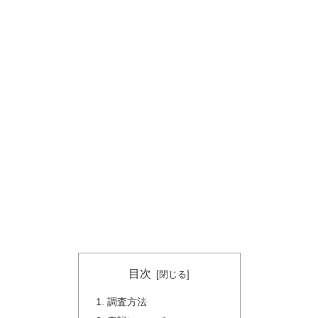
目次
調査方法