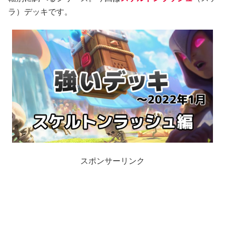
ラ）デッキです。
スポンサーリンク