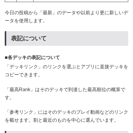
今日の投稿から「最新」のデータや以前より更に新しいデ
ータを使用します。
表記について
各デッキの表記について
「デッキリンク」のリンクを選ぶとアプリに直接デッキを
コピーできます。
「最高Rank」はそのデッキで到達した最高順位の概算で
す。
「参考リンク」にはそのデッキのプレイ動画などのリンク
を載せます。割と最近のものを中心に選んでいます。