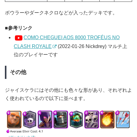
ボウラーやダークネクロなどが入ったデッキです。
参考リンク
COMO CHEGUEI AOS 8000 TROFÉUS NO
CLASH ROYALE
(2022-01-26 Nickdrey) マルチ上
位のプレイヤーです
その他
ジャイスケラにはその他にも色々な形があり、それぞれよ
く使われているので以下に並べます。
（
デッキリンク
）