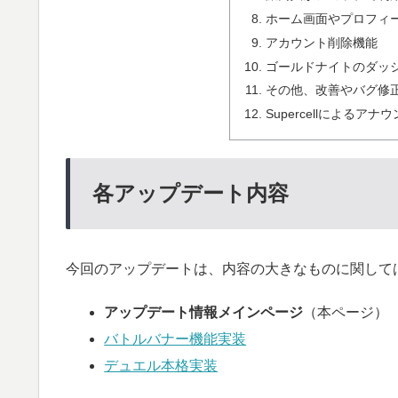
ホーム画面やプロフィ
アカウント削除機能
ゴールドナイトのダッ
その他、改善やバグ修
Supercellによるア
各アップデート内容
今回のアップデートは、内容の大きなものに関して
アップデート情報メインページ
（本ページ）
バトルバナー機能実装
デュエル本格実装