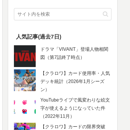
人気記事(過去7日)
ドラマ「VIVANT」登場人物相関
図（第7話終了時点）
【クラロワ】カード使用率・人気
デッキ統計（2026年1月シーズ
ン）
YouTubeライブで風変わりな絵文
字が使えるようになっていた件
（2022年11月）
【クラロワ】カードの限界突破