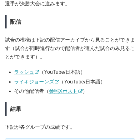
選手が決勝大会に進みます。
配信
試合の模様は下記の配信アーカイブから見ることができま
す（試合が同時進行なので配信者が選んだ試合のみ見るこ
とができます）。
ラッシュ
（YouTube/日本語）
ライキジョーンズ
（YouTube/日本語）
その他配信者（
参照Xポスト
）
結果
下記が各グループの成績です。