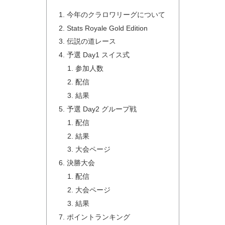
今年のクラロワリーグについて
Stats Royale Gold Edition
伝説の道レース
予選 Day1 スイス式
参加人数
配信
結果
予選 Day2 グループ戦
配信
結果
大会ページ
決勝大会
配信
大会ページ
結果
ポイントランキング