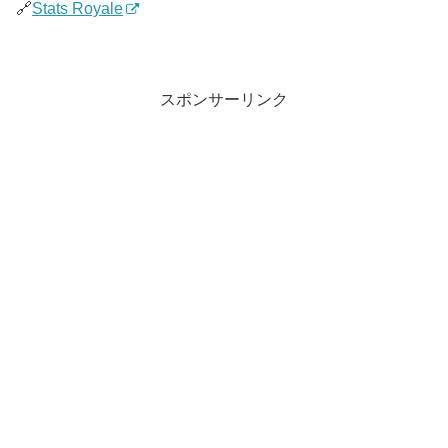
🔗
Stats Royale
スポンサーリンク