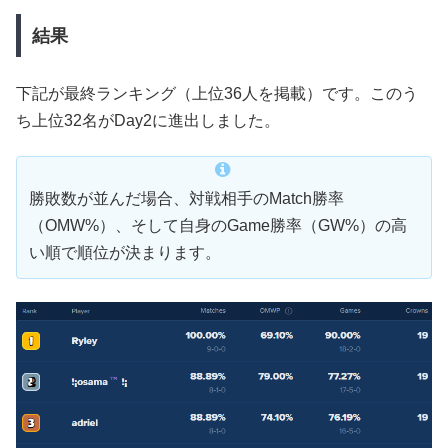
結果
下記が最終ランキング（上位36人を掲載）です。このう
ち上位32名がDay2に進出しました。
勝敗数が並んだ場合、対戦相手のMatch勝率
（OMW%）、そして自身のGame勝率（GW%）の高
い順で順位が決まります。