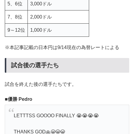
5、6位
3,000ドル
7、8位
2,000ドル
9～12位
1,000ドル
※本記事記載の日本円は9/14現在の為替レートによる
試合後の選手たち
試合を終えた後の選手たちです。
優勝 Pedro
LETTTSS GOOOO FINALLY 😭😭😭😭
THANKS GOD🙏😭😭😭