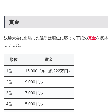
賞金
決勝大会に出場した選手は順位に応じて下記の
賞金
を獲得
しました。
順位
賞金
1位
15,000ドル（約222万円）
2位
9,000ドル
3位
7,000ドル
4位
5,000ドル