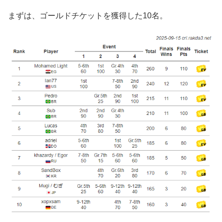
まずは、ゴールドチケットを獲得した10名。