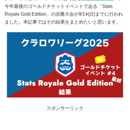
今年最後のゴールドチケットイベントである「Stats
Royale Gold Edition」の決勝大会が9/14(日)までに行われ
ました。本記事ではその結果をまとめたいと思います。
スポンサーリンク