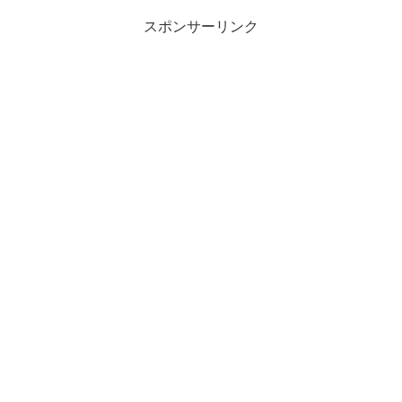
スポンサーリンク