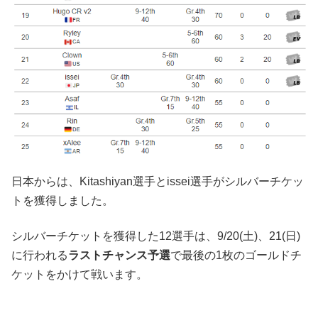
日本からは、Kitashiyan選手とissei選手がシルバーチケッ
トを獲得しました。
シルバーチケットを獲得した12選手は、9/20(土)、21(日)
に行われる
ラストチャンス予選
で最後の1枚のゴールドチ
ケットをかけて戦います。