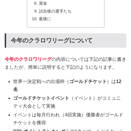
賞金
試合後の選手たち
最後に
今年のクラロワリーグについて
今年のクラロワリーグ
の内容については下記の記事に書き
ましたが、簡単に説明すると下記のようになります。
世界一決定戦への出場枠（
ゴールドチケット
）は
12
名
ゴールドチケットイベント
（イベント）がコミュニ
ティ大会として実施
イベントは毎月行われ（4回実施）優勝者がゴールド
チケットを獲得