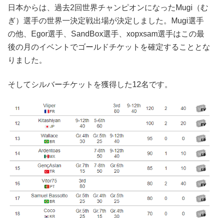
日本からは、過去2回世界チャンピオンになったMugi（む
ぎ）選手の世界一決定戦出場が決定しました。Mugi選手
の他、Egor選手、SandBox選手、xopxsam選手はこの最
後の月のイベントでゴールドチケットを確定することとな
りました。
そしてシルバーチケットを獲得した12名です。