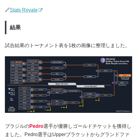
🔗
Stats Royale
結果
試合結果のトーナメント表を1枚の画像に整理しました。
ブラジルの
Pedro
選手が優勝しゴールドチケットを獲得し
ました。Pedro選手はUpperブラケットからグランドファ