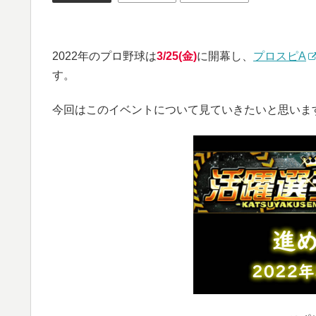
2022年のプロ野球は
3/25(金)
に開幕し、
プロスピA
す。
今回はこのイベントについて見ていきたいと思いま