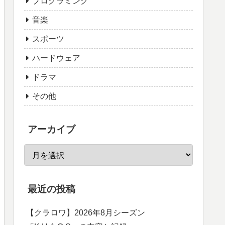
プログラミング
音楽
スポーツ
ハードウェア
ドラマ
その他
アーカイブ
最近の投稿
【クラロワ】2026年8月シーズン