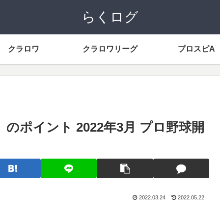
らくログ
クラロワ
クラロワリーグ
プロスピA
ポイント 2022年3月 プロ野球開
2022.03.24
2022.05.22