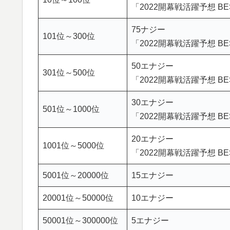
「2022開幕戦活躍予想 BE
75ナジー
101位～300位
「2022開幕戦活躍予想 BE
50エナジー
301位～500位
「2022開幕戦活躍予想 BE
30エナジー
501位～1000位
「2022開幕戦活躍予想 BES
20エナジー
1001位～5000位
「2022開幕戦活躍予想 BES
5001位～20000位
15エナジー
20001位～50000位
10エナジー
50001位～300000位
5エナジー