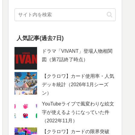
人気記事(過去7日)
ドラマ「VIVANT」登場人物相関
図（第7話終了時点）
【クラロワ】カード使用率・人気
デッキ統計（2026年1月シーズ
ン）
YouTubeライブで風変わりな絵文
字が使えるようになっていた件
（2022年11月）
【クラロワ】カードの限界突破