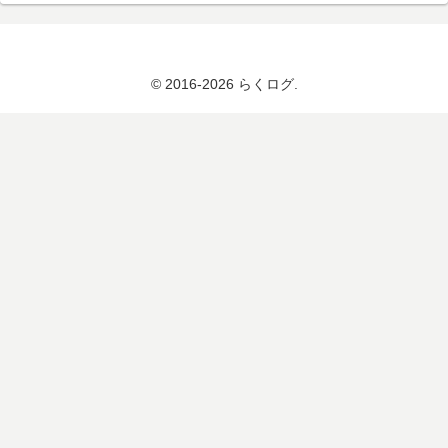
© 2016-2026 らくログ.