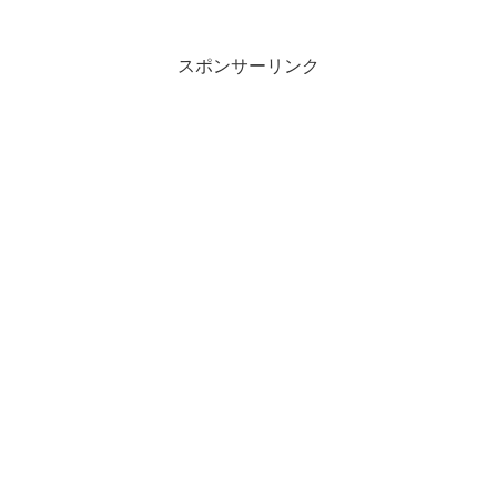
スポンサーリンク