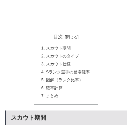
目次
スカウト期間
スカウトのタイプ
スカウト仕様
Sランク選手の登場確率
図解（ランク比率）
確率計算
まとめ
スカウト期間