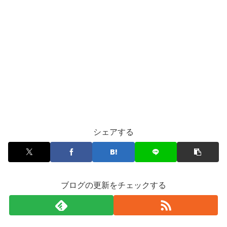
シェアする
ブログの更新をチェックする