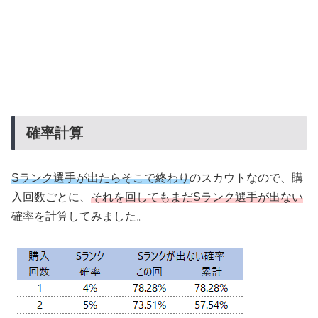
確率計算
Sランク選手が出たらそこで終わり
のスカウトなので、購
入回数ごとに、
それを回してもまだSランク選手が出ない
確率を計算してみました。