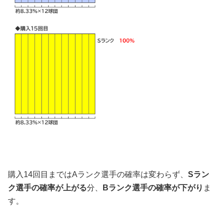
購入14回目まではAランク選手の確率は変わらず、
Sラン
ク選手の確率が上がる
分、
Bランク選手の確率が下がり
ま
す。