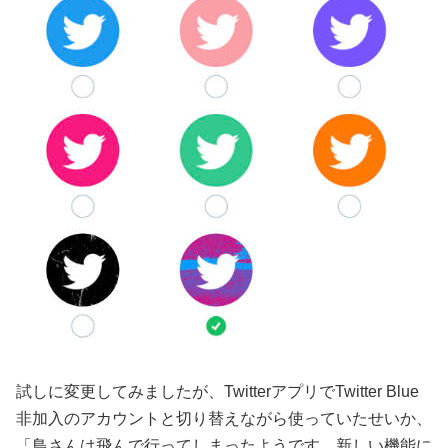
試しに変更してみましたが、TwitterアプリでTwitter Blue
非加入のアカウントと切り替えながら使っていたせいか、
「鳥さんは飛んで行ってしまったようです。新しい機能に