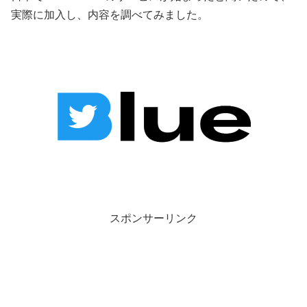
実際に加入し、内容を調べてみました。
スポンサーリンク