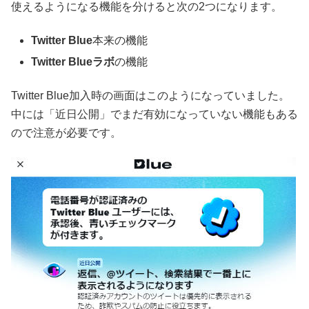
使えるようになる機能を分けると次の2つになります。
Twitter Blue
本来の機能
Twitter Blueラボ
の機能
Twitter Blue加入時の画面はこのようになっていました。
中には「近日公開」でまだ有効になっていない機能もある
ので注意が必要です。