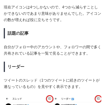
現在アイコンは4つしかないので、4つから減らすことし
かできないのであまり意味がありませんでした。アイコン
の数が増えれば役に立ちそうです。
話題の記事
自分がフォロー中のアカウントや、フォロワーの間で多く
共有されている記事を一覧で見ることができます。
リーダー
ツイートのスレッド（1つのツイートに続きのツイートが
連なっているもの）を見やすく表示できます。