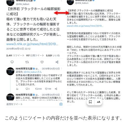
このようにツイートの内容だけを並べた表示になります。