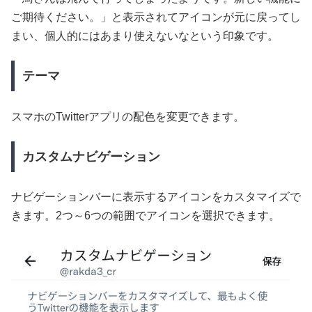
ご期待ください。」と表示されてアイコンが元に戻ってし
まい、個人的にはあまり使えないなという印象です。
テーマ
スマホのTwitterアプリの配色を変更できます。
カスタムナビゲーション
ナビゲーションバーに表示するアイコンをカスタマイズで
きます。2つ～6つの範囲でアイコンを選択できます。