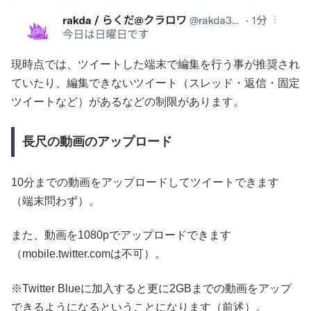
現時点では、ツイートした端末で編集を行う事が推奨され
ていたり、編集できないツイート（スレッド・返信・固定
ツイートなど）があるなどの制限があります。
長尺の動画のアップロード
10分までの動画をアップロードしてツイートできます
（端末問わず）。
また、動画を1080pでアップロードできます
（mobile.twitter.comは不可）。
※Twitter Blueに加入すると更に2GBまでの動画をアップ
できるようになるということになります（前述）。