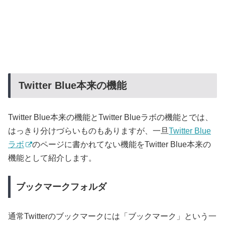
Twitter Blue本来の機能
Twitter Blue本来の機能とTwitter Blueラボの機能とでは、
はっきり分けづらいものもありますが、一旦
Twitter Blue
ラボ
のページに書かれてない機能をTwitter Blue本来の
機能として紹介します。
ブックマークフォルダ
通常Twitterのブックマークには「ブックマーク」という一