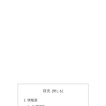
目次
情報源