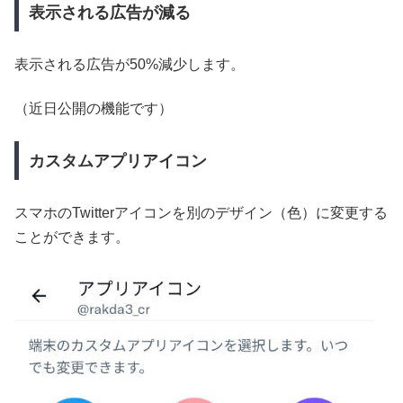
表示される広告が減る
表示される広告が50%減少します。
（近日公開の機能です）
カスタムアプリアイコン
スマホのTwitterアイコンを別のデザイン（色）に変更する
ことができます。