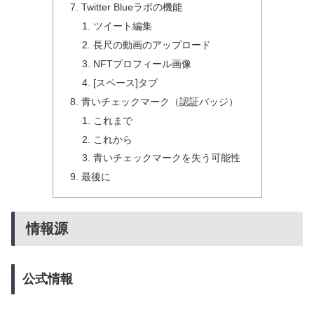
Twitter Blueラボの機能
ツイート編集
長尺の動画のアップロード
NFTプロフィール画像
[スペース]タブ
青いチェックマーク（認証バッジ）
これまで
これから
青いチェックマークを失う可能性
最後に
情報源
公式情報