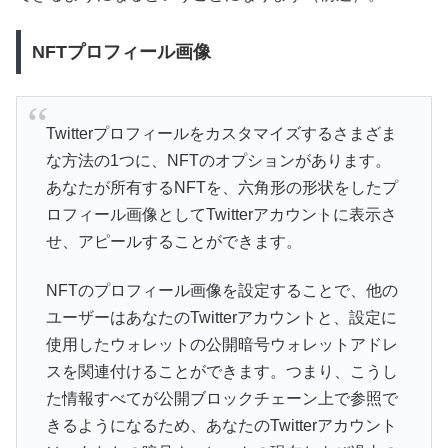
NFTプロフィール画像
Twitterプロフィールをカスタマイズするさまざま
な方法の1つに、NFTのオプションがあります。
あなたが所有するNFTを、六角形の形状をしたプ
ロフィール画像としてTwitterアカウントに表示さ
せ、アピールすることができます。
NFTのプロフィール画像を設定することで、他の
ユーザーはあなたのTwitterアカウントと、設定に
使用したウォレットの公開暗号ウォレットアドレ
スを関連付けることができます。つまり、こうし
た情報すべてが公開ブロックチェーン上で参照で
きるようになるため、あなたのTwitterアカウント