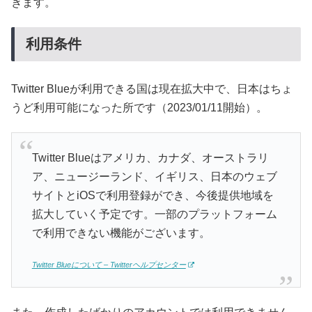
きます。
利用条件
Twitter Blueが利用できる国は現在拡大中で、日本はちょ
うど利用可能になった所です（2023/01/11開始）。
Twitter Blueはアメリカ、カナダ、オーストラリ
ア、ニュージーランド、イギリス、日本のウェブ
サイトとiOSで利用登録ができ、今後提供地域を
拡大していく予定です。一部のプラットフォーム
で利用できない機能がございます。
Twitter Blueについて – Twitterヘルプセンター