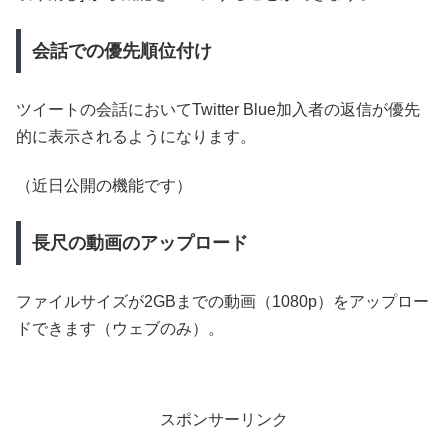
会話での優先順位付け
ツイートの会話においてTwitter Blue加入者の返信が優先
的に表示されるようになります。
（近日公開の機能です）
長尺の動画のアップロード
ファイルサイズが2GBまでの動画（1080p）をアップロー
ドできます（ウェブのみ）。
スポンサーリンク