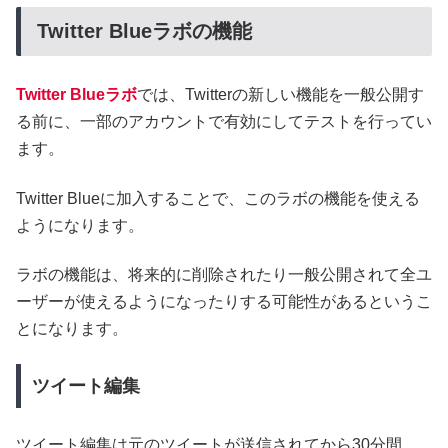
Twitter Blueラボの機能
Twitter Blueラボ
では、Twitterの新しい機能を一般公開す
る前に、一部のアカウントで有効にしてテストを行ってい
ます。
Twitter Blueに加入することで、このラボの機能を使える
ようになります。
ラボの機能は、将来的に削除されたり一般公開されて全ユ
ーザーが使えるようになったりする可能性があるというこ
とになります。
ツイート編集
ツイート編集は元のツイートが送信されてから30分間、