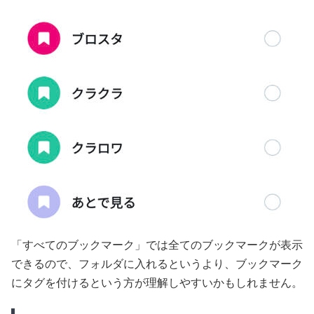
「すべてのブックマーク」では全てのブックマークが表示
できるので、フォルダに入れるというより、ブックマーク
にタグを付けるという方が理解しやすいかもしれません。