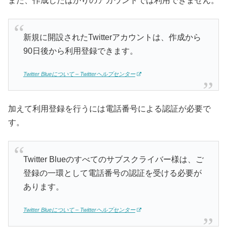
また、作成したばかりのアカウントでは利用できません。
新規に開設されたTwitterアカウントは、作成から
90日後から利用登録できます。
Twitter Blueについて – Twitterヘルプセンター
加えて利用登録を行うには電話番号による認証が必要で
す。
Twitter Blueのすべてのサブスクライバー様は、ご
登録の一環として電話番号の認証を受ける必要が
あります。
Twitter Blueについて – Twitterヘルプセンター