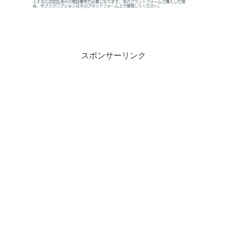
スポンサーリンク