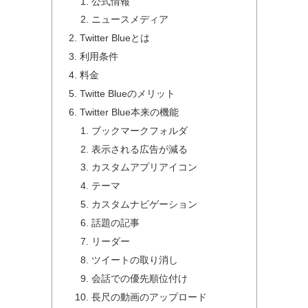
公式情報
ニュースメディア
Twitter Blueとは
利用条件
料金
Twitte Blueのメリット
Twitter Blue本来の機能
ブックマークフォルダ
表示される広告が減る
カスタムアプリアイコン
テーマ
カスタムナビゲーション
話題の記事
リーダー
ツイートの取り消し
会話での優先順位付け
長尺の動画のアップロード