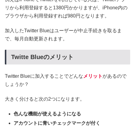
リから利用登録すると1380円かかりますが、iPhone内の
ブラウザから利用登録すれば980円となります。
加入したTwitter Blueはユーザーが中止手続きを取るま
で、毎月自動更新されます。
Twitte Blueのメリット
Twitter Blueに加入することでどんな
メリット
があるので
しょうか？
大きく分けると次の2つになります。
色んな機能が使えるようになる
アカウントに青いチェックマークが付く