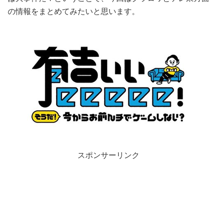
の情報をまとめてみたいと思います。
スポンサーリンク