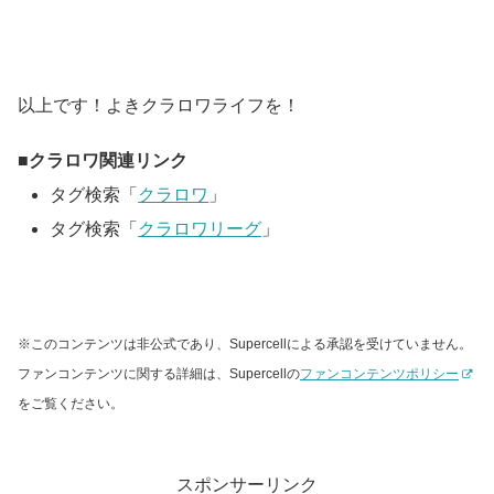
以上です！よきクラロワライフを！
クラロワ関連リンク
タグ検索「
クラロワ
」
タグ検索「
クラロワリーグ
」
※このコンテンツは非公式であり、Supercellによる承認を受けていません。
ファンコンテンツに関する詳細は、Supercellの
ファンコンテンツポリシー
をご覧ください。
スポンサーリンク