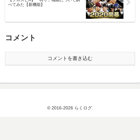
べてみた【新機能】
コメント
コメントを書き込む
© 2016-2026 らくログ.