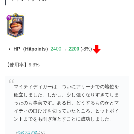
HP（Hitpoints）
2400
→
2200
(-8%)
【使用率】9.3%
マイティディガーは、ついにアリーナでの地位を
確立しました。しかし、少し強くなりすぎてしま
ったのも事実です。ある日、どうするものかとマ
イティの口ひげを切っていたところ、ヒットポイ
ントまでをも削ぎ落とすことに成功しました。
（
公式ブログ
より）