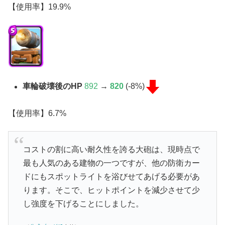
【使用率】19.9%
車輪破壊後のHP
892
→
820
(-8%)
【使用率】6.7%
コストの割に高い耐久性を誇る大砲は、現時点で
最も人気のある建物の一つですが、他の防衛カー
ドにもスポットライトを浴びせてあげる必要があ
ります。そこで、ヒットポイントを減少させて少
し強度を下げることにしました。