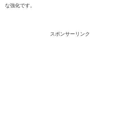
な強化です。
スポンサーリンク