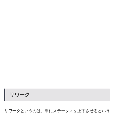
リワーク
リワーク
というのは、単にステータスを上下させるという