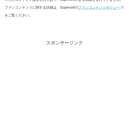
ファンコンテンツに関する詳細は、Supercellの
ファンコンテンツポリシー
をご覧ください。
スポンサーリンク