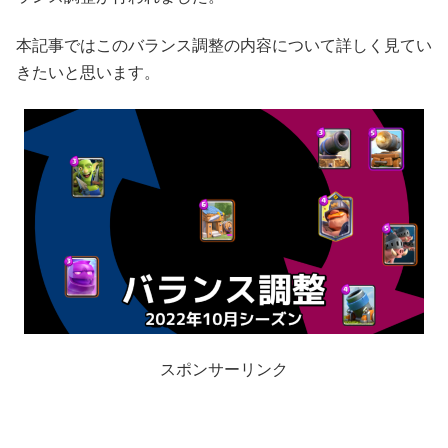
本記事ではこのバランス調整の内容について詳しく見てい
きたいと思います。
スポンサーリンク