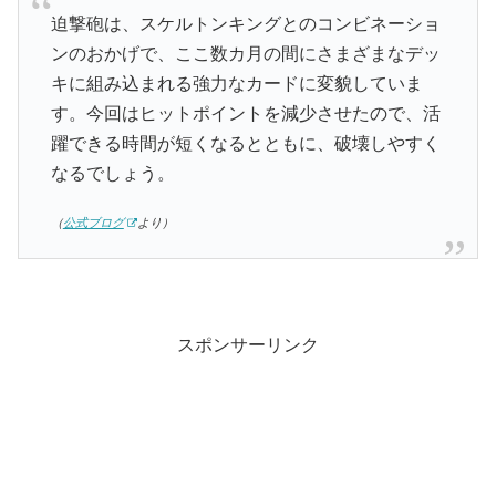
迫撃砲は、スケルトンキングとのコンビネーショ
ンのおかげで、ここ数カ月の間にさまざまなデッ
キに組み込まれる強力なカードに変貌していま
す。今回はヒットポイントを減少させたので、活
躍できる時間が短くなるとともに、破壊しやすく
なるでしょう。
（
公式ブログ
より）
スポンサーリンク