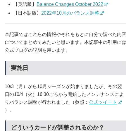
【英語版】
Balance Changes October 2022
【日本語版】
2022年10月のバランス調整
本記事ではこれらの情報やそれをもとに自分で調べた内容
についてまとめてみたいと思います。本記事中の引用には
公式ブログの説明を用います。
実施日
10/3（月）から10月シーズンが始まりましたが、その翌
日の10/4（火）16:30ごろから開始したメンテナンスによ
りバランス調整が行われました（参照：
公式ツイート
）。
どういうカードが調整されるのか？