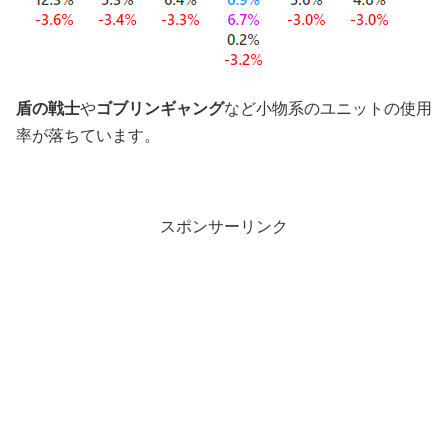
盾の戦士
や
ゴブリンギャング
など小物系のユニットの使用
率が落ちています。
スポンサーリンク