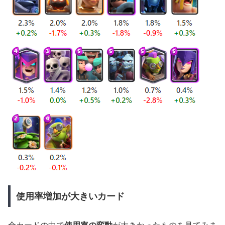
使用率増加が大きいカード