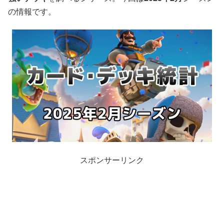
の情報です。
スポンサーリンク