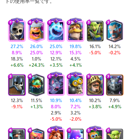
トの使用率一覧です。