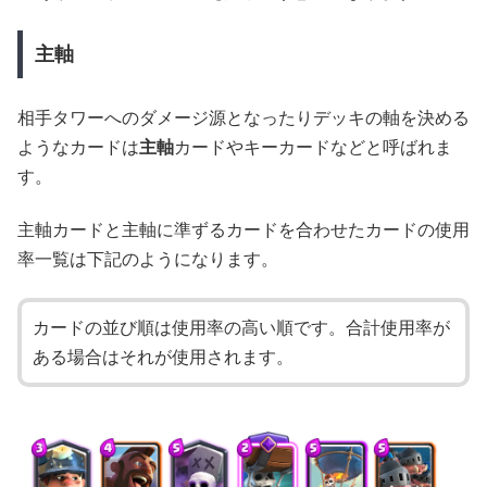
主軸
相手タワーへのダメージ源となったりデッキの軸を決める
ようなカードは
主軸
カードやキーカードなどと呼ばれま
す。
主軸カードと主軸に準ずるカードを合わせたカードの使用
率一覧は下記のようになります。
カードの並び順は使用率の高い順です。合計使用率が
ある場合はそれが使用されます。