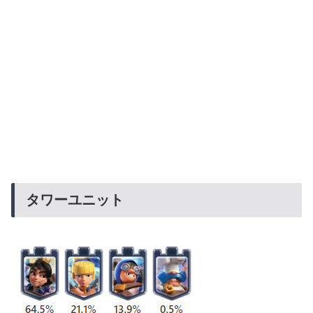
タワーユニット