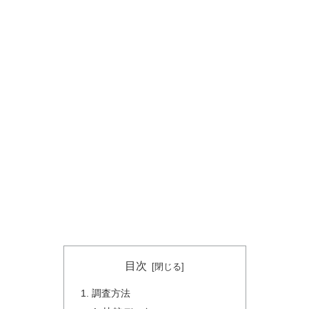
目次
調査方法