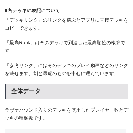
各デッキの表記について
「デッキリンク」のリンクを選ぶとアプリに直接デッキを
コピーできます。
「最高Rank」はそのデッキで到達した最高順位の概算で
す。
「参考リンク」にはそのデッキのプレイ動画などのリンク
を載せます。割と最近のものを中心に選んでいます。
全体データ
ラヴァハウンド入りのデッキを使用したプレイヤー数とデ
ッキの種類数です。