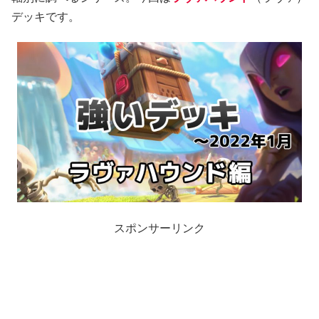
デッキです。
スポンサーリンク