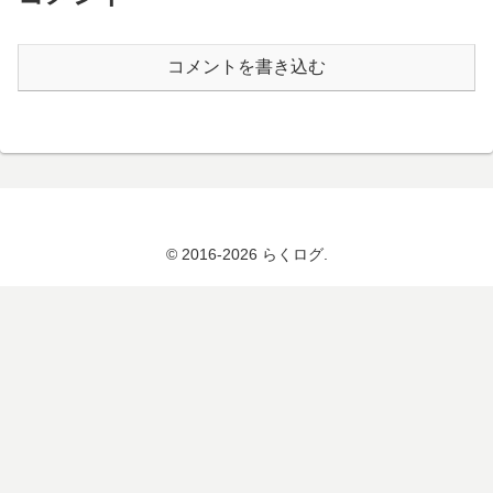
コメントを書き込む
© 2016-2026 らくログ.