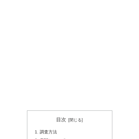
目次
調査方法