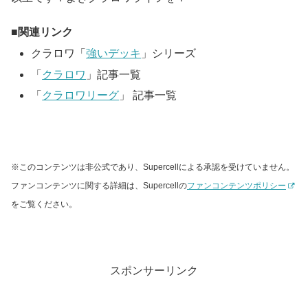
関連リンク
クラロワ「
強いデッキ
」シリーズ
「
クラロワ
」記事一覧
「
クラロワリーグ
」 記事一覧
※このコンテンツは非公式であり、Supercellによる承認を受けていません。
ファンコンテンツに関する詳細は、Supercellの
ファンコンテンツポリシー
をご覧ください。
スポンサーリンク