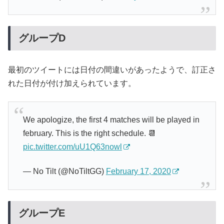
グループD
最初のツイートには日付の間違いがあったようで、訂正さ
れた日付が付け加えられています。
We apologize, the first 4 matches will be played in
february. This is the right schedule. 📆
pic.twitter.com/uU1Q63nowl
— No Tilt (@NoTiltGG)
February 17, 2020
グループE