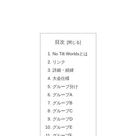
目次
No Tilt Worldsとは
リンク
詳細・経緯
大会仕様
グループ分け
グループA
グループB
グループC
グループD
グループE
グループF