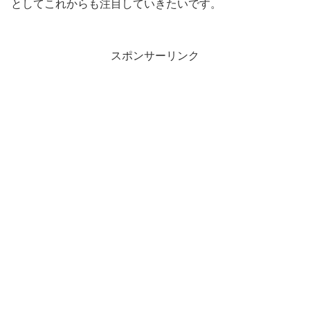
としてこれからも注目していきたいです。
スポンサーリンク