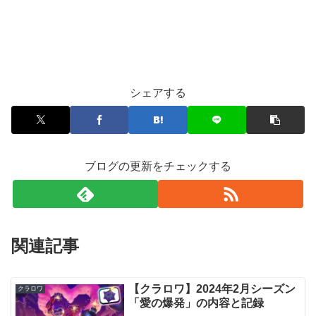
シェアする
ブログの更新をチェックする
関連記事
【クラロワ】2024年2月シーズン
クラロワ
「愛の爆発」の内容と記録