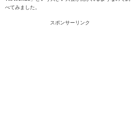
べてみました。
スポンサーリンク