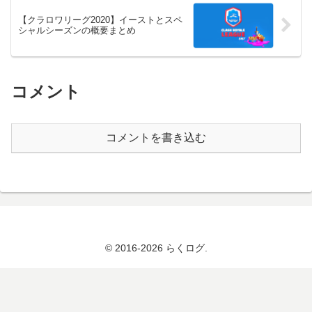
【クラロワリーグ2020】イーストとスペ
シャルシーズンの概要まとめ
コメント
コメントを書き込む
© 2016-2026 らくログ.