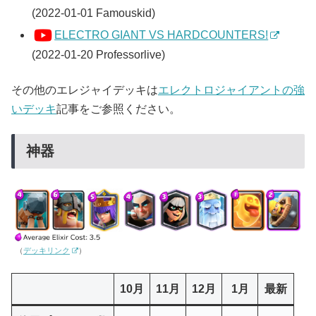
(2022-01-01 Famouskid)
ELECTRO GIANT VS HARDCOUNTERS!
(2022-01-20 Professorlive)
その他のエレジャイデッキは
エレクトロジャイアントの強
いデッキ
記事をご参照ください。
神器
（
デッキリンク
）
10月
11月
12月
1月
最新