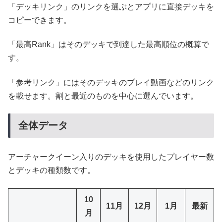
「デッキリンク」のリンクを選ぶとアプリに直接デッキを
コピーできます。
「最高Rank」はそのデッキで到達した最高順位の概算で
す。
「参考リンク」にはそのデッキのプレイ動画などのリンク
を載せます。割と最近のものを中心に選んでいます。
全体データ
アーチャークイーン入りのデッキを使用したプレイヤー数
とデッキの種類数です。
10
11月
12月
1月
最新
月