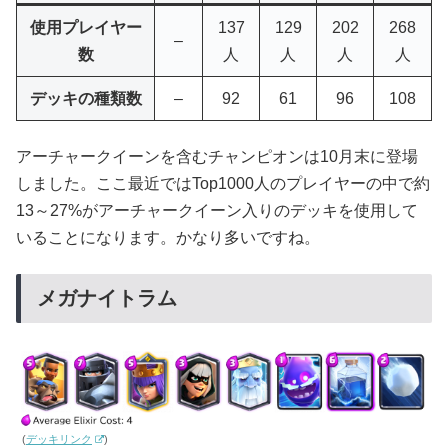
使用プレイヤー
137
129
202
268
–
数
人
人
人
人
デッキの種類数
–
92
61
96
108
アーチャークイーンを含むチャンピオンは10月末に登場
しました。ここ最近ではTop1000人のプレイヤーの中で約
13～27%がアーチャークイーン入りのデッキを使用して
いることになります。かなり多いですね。
メガナイトラム
(
デッキリンク
)