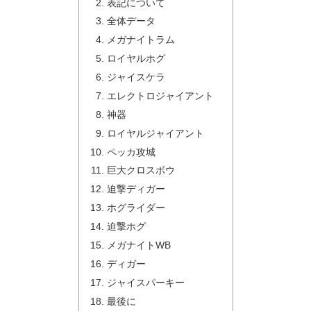
表記について
全体データ
メガナイトラム
ロイヤルホグ
ジャイスケラ
エレクトロジャイアント
神器
ロイヤルジャイアント
ペッカ攻城
巨大クロスボウ
迫撃ディガー
ホグライダー
迫撃ホグ
メガナイトWB
ディガー
ジャイスパーキー
最後に