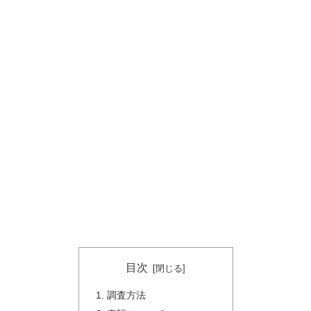
目次
調査方法