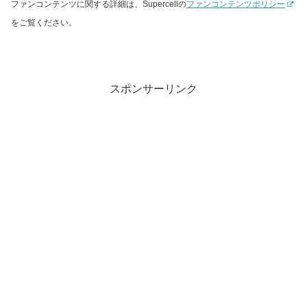
ファンコンテンツに関する詳細は、Supercellの
ファンコンテンツポリシー
をご覧ください。
スポンサーリンク