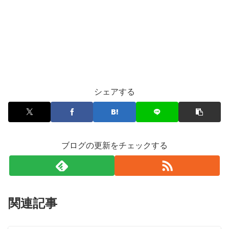
シェアする
ブログの更新をチェックする
関連記事