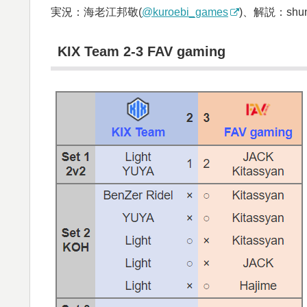
実況：海老江邦敬(
@kuroebi_games
)、解説：shun
KIX Team 2-3 FAV gaming