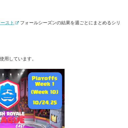
イースト
フォールシーズンの結果を週ごとにまとめるシリ
使用しています。