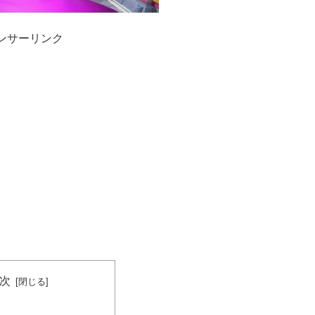
ンサーリンク
次