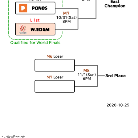
ョン方式です。