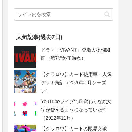
人気記事(過去7日)
ドラマ「VIVANT」登場人物相関
図（第7話終了時点）
【クラロワ】カード使用率・人気
デッキ統計（2026年1月シーズ
ン）
YouTubeライブで風変わりな絵文
字が使えるようになっていた件
（2022年11月）
【クラロワ】カードの限界突破